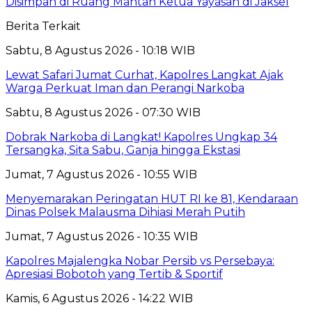
Disimpan di Ruang Mantan Ketua Yayasan di Jaksel
Berita Terkait
Sabtu, 8 Agustus 2026 - 10:18 WIB
Lewat Safari Jumat Curhat, Kapolres Langkat Ajak
Warga Perkuat Iman dan Perangi Narkoba
Sabtu, 8 Agustus 2026 - 07:30 WIB
Dobrak Narkoba di Langkat! Kapolres Ungkap 34
Tersangka, Sita Sabu, Ganja hingga Ekstasi
Jumat, 7 Agustus 2026 - 10:55 WIB
Menyemarakan Peringatan HUT RI ke 81, Kendaraan
Dinas Polsek Malausma Dihiasi Merah Putih
Jumat, 7 Agustus 2026 - 10:35 WIB
Kapolres Majalengka Nobar Persib vs Persebaya:
Apresiasi Bobotoh yang Tertib & Sportif
Kamis, 6 Agustus 2026 - 14:22 WIB