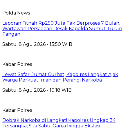
Polda News
Laporan Fitnah Rp250 Juta Tak Berproses 7 Bulan,
Wartawan Persadaan Desak Kapolda Sumut Turun
Tangan
Sabtu, 8 Agu 2026 - 13:50 WIB
Kabar Polres
Lewat Safari Jumat Curhat, Kapolres Langkat Ajak
Warga Perkuat Iman dan Perangi Narkoba
Sabtu, 8 Agu 2026 - 10:18 WIB
Kabar Polres
Dobrak Narkoba di Langkat! Kapolres Ungkap 34
Tersangka, Sita Sabu, Ganja hingga Ekstasi