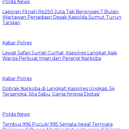
Polda News
Laporan Fitnah Rp250 Juta Tak Berproses 7 Bulan,
Wartawan Persadaan Desak Kapolda Sumut Turun
Tangan
Kabar Polres
Lewat Safari Jumat Curhat, Kapolres Langkat Ajak
Warga Perkuat Iman dan Perangi Narkoba
Kabar Polres
Dobrak Narkoba di Langkat! Kapolres Ungkap 34
Tersangka, Sita Sabu, Ganja hingga Ekstasi
Polda News
Tembus 996 Pucuk! 995 Senjata Ilegal Ternyata