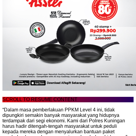
SCROLL TO RESUME CONTENT
“Dalam masa pemberlakuan PPKM Level 4 ini, tidak
dipungkiri semakin banyak masyarakat yang hidupnya
terdampak dari segi ekonomi. Kami dari Polres Kuningan
harus hadir ditengah-tengah masyarakat untuk peduli
kepada mereka dengan menyalurkan bantuan paket