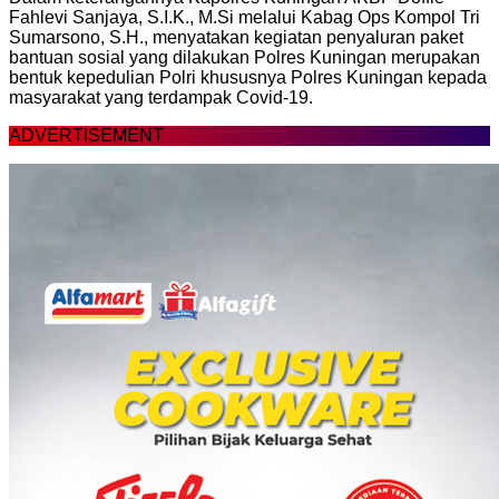
Fahlevi Sanjaya, S.I.K., M.Si melalui Kabag Ops Kompol Tri
Sumarsono, S.H., menyatakan kegiatan penyaluran paket
bantuan sosial yang dilakukan Polres Kuningan merupakan
bentuk kepedulian Polri khususnya Polres Kuningan kepada
masyarakat yang terdampak Covid-19.
ADVERTISEMENT