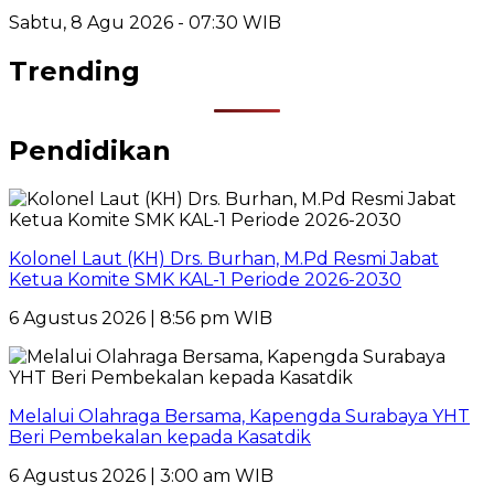
Sabtu, 8 Agu 2026 - 07:30 WIB
Trending
Pendidikan
Kolonel Laut (KH) Drs. Burhan, M.Pd Resmi Jabat
Ketua Komite SMK KAL-1 Periode 2026-2030
6 Agustus 2026 | 8:56 pm WIB
Melalui Olahraga Bersama, Kapengda Surabaya YHT
Beri Pembekalan kepada Kasatdik
6 Agustus 2026 | 3:00 am WIB