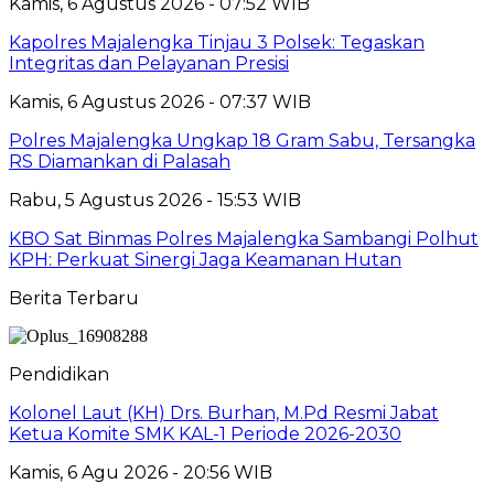
Kamis, 6 Agustus 2026 - 07:52 WIB
Kapolres Majalengka Tinjau 3 Polsek: Tegaskan
Integritas dan Pelayanan Presisi
Kamis, 6 Agustus 2026 - 07:37 WIB
Polres Majalengka Ungkap 18 Gram Sabu, Tersangka
RS Diamankan di Palasah
Rabu, 5 Agustus 2026 - 15:53 WIB
KBO Sat Binmas Polres Majalengka Sambangi Polhut
KPH: Perkuat Sinergi Jaga Keamanan Hutan
Berita Terbaru
Pendidikan
Kolonel Laut (KH) Drs. Burhan, M.Pd Resmi Jabat
Ketua Komite SMK KAL-1 Periode 2026-2030
Kamis, 6 Agu 2026 - 20:56 WIB