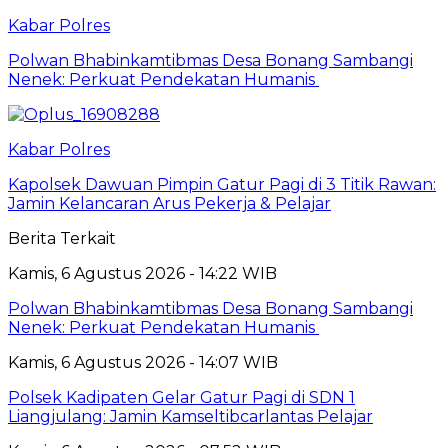
Kabar Polres
Polwan Bhabinkamtibmas Desa Bonang Sambangi
Nenek: Perkuat Pendekatan Humanis
Kabar Polres
Kapolsek Dawuan Pimpin Gatur Pagi di 3 Titik Rawan:
Jamin Kelancaran Arus Pekerja & Pelajar
Berita Terkait
Kamis, 6 Agustus 2026 - 14:22 WIB
Polwan Bhabinkamtibmas Desa Bonang Sambangi
Nenek: Perkuat Pendekatan Humanis
Kamis, 6 Agustus 2026 - 14:07 WIB
Polsek Kadipaten Gelar Gatur Pagi di SDN 1
Liangjulang: Jamin Kamseltibcarlantas Pelajar