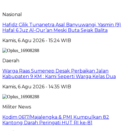
Nasional
Hafidz Cilik Tunanetra Asal Banyuwangi, Yasmin (9)
Hafal 6 Juz Al-Qur’an Meski Buta Sejak Balita
Kamis, 6 Agu 2026 - 15:24 WIB
Daerah
Warga Raas Sumenep Desak Perbaikan Jalan
Kabupaten 9 KM : Kami Seperti Warga Kelas Dua
Kamis, 6 Agu 2026 - 14:35 WIB
Militer News
Kodim 0617/Majalengka & PMI Kumpulkan 82
Kantong Darah Peringati HUT RI ke-81