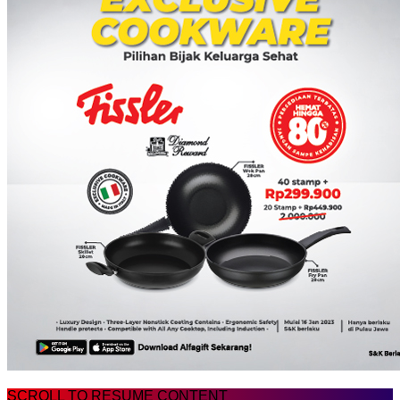
SCROLL TO RESUME CONTENT