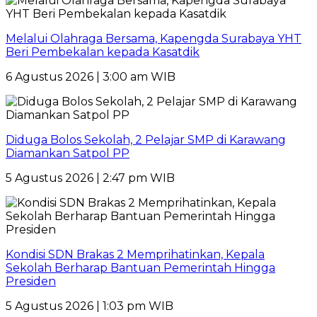
Melalui Olahraga Bersama, Kapengda Surabaya YHT
Beri Pembekalan kepada Kasatdik
6 Agustus 2026 | 3:00 am WIB
Diduga Bolos Sekolah, 2 Pelajar SMP di Karawang
Diamankan Satpol PP
5 Agustus 2026 | 2:47 pm WIB
Kondisi SDN Brakas 2 Memprihatinkan, Kepala
Sekolah Berharap Bantuan Pemerintah Hingga
Presiden
5 Agustus 2026 | 1:03 pm WIB