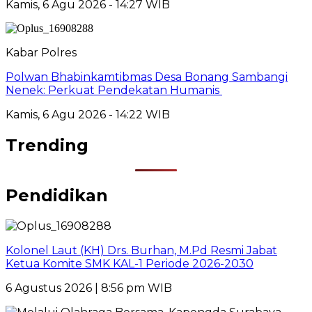
Kamis, 6 Agu 2026 - 14:27 WIB
Kabar Polres
Polwan Bhabinkamtibmas Desa Bonang Sambangi
Nenek: Perkuat Pendekatan Humanis
Kamis, 6 Agu 2026 - 14:22 WIB
Trending
Pendidikan
Kolonel Laut (KH) Drs. Burhan, M.Pd Resmi Jabat
Ketua Komite SMK KAL-1 Periode 2026-2030
6 Agustus 2026 | 8:56 pm WIB