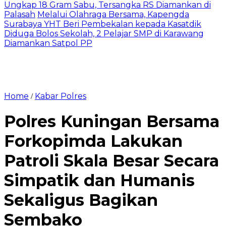
Ungkap 18 Gram Sabu, Tersangka RS Diamankan di
Palasah
Melalui Olahraga Bersama, Kapengda
Surabaya YHT Beri Pembekalan kepada Kasatdik
Diduga Bolos Sekolah, 2 Pelajar SMP di Karawang
Diamankan Satpol PP
Home
Kabar Polres
/
Polres Kuningan Bersama
Forkopimda Lakukan
Patroli Skala Besar Secara
Simpatik dan Humanis
Sekaligus Bagikan
Sembako