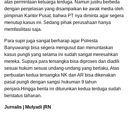
atas permintaan keluarga terduga. Namun justru berbeda
dengan penjelasan yang disampaikan ke awak media oleh
pimpinan Kantor Pusat, bahwa PT nya diminta agar segera
menutup kasus ini. Sedang pihak perusahaan hanya
memfasilitasi saja.
Para supir juga sangat berharap agar Polresta
Banyuwangi bisa segera mengusut dan menuntaskan
kasus pungli yang selama ini sudah sangat meresahkan
mereka. Supaya para tersangka bisa diproses dan diadili
sesuai hukum sesuai undang-undang yang berlaku. Atas
perbuatan kedua tersangka NK dan AR bisa dikenakan
pasal pungli dengan sangsi hukuman 9 tahun
penjara.Hingga berita ini diturunkan kedua terduga sudah
berstatus tahanan.
Jurnalis | Mulyadi |RN