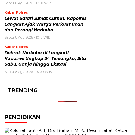
Sabtu, 8 Agu 2026 - 13:50 WIB
Kabar Polres
Lewat Safari Jumat Curhat, Kapolres
Langkat Ajak Warga Perkuat Iman
dan Perangi Narkoba
Sabtu, 8 Agu 2026 - 10:18 WIB
Kabar Polres
Dobrak Narkoba di Langkat!
Kapolres Ungkap 34 Tersangka, Sita
Sabu, Ganja hingga Ekstasi
Sabtu, 8 Agu 2026 - 07:30 WIB
TRENDING
PENDIDIKAN