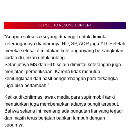
SCROLL TO RESUME CONTENT
“Adapun saksi-saksi yang dipanggil untuk dimintai
keterangannya diantaranya HD, SP, ADR juga YD. Setelah
mereka selesai dimintakan keteranganyang bersangkutan
sudah di ijinkan untuk pulang.
Selanjutnya MS dan HDI selain dimintai keterangan juga
menjalani pemeriksaan. Karena tidak menutup
kemungkinan dari hasil pengembangan para tersangka
juga bisa bertambah,”
Ketika dikonfirmasi awak media para supir mobil tanki
menuturkan juga membenarkan adanya pungli tersebut.
Bahwa selama ini memang ada pungutan liar yang terjadi
dan masih terus berjalan bahkan tumbuh dengan
suburnya.