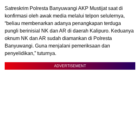
Satreskrim Polresta Banyuwangi AKP Mustijat saat di
konfirmasi oleh awak media melalui telpon selulernya,
“beliau membenarkan adanya penangkapan terduga
pungli berinisial NK dan AR di daerah Kalipuro. Keduanya
oknum NK dan AR sudah diamankan di Polresta
Banyuwangi. Guna menjalani pemeriksaan dan
penyelidikan,” tuturnya.
ADVERTISEMENT