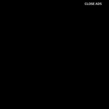
CLOSE ADS