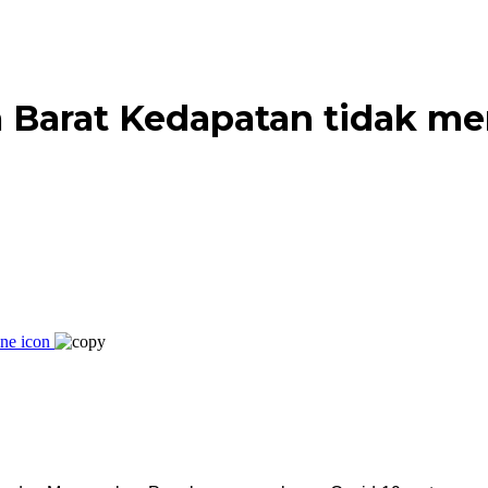
a Barat Kedapatan tidak 