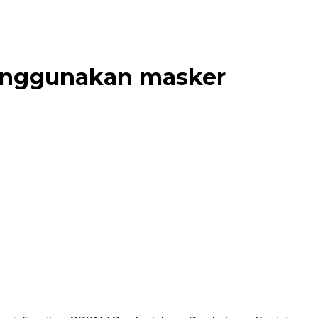
menggunakan masker