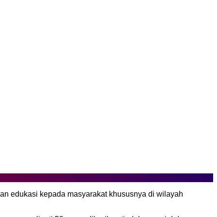
ikan edukasi kepada masyarakat khususnya di wilayah