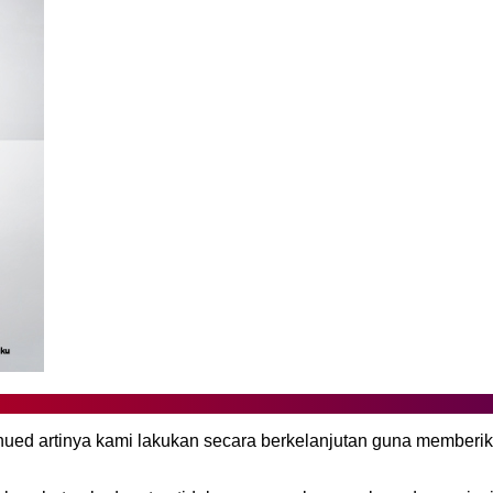
inued artinya kami lakukan secara berkelanjutan guna member