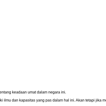
entang keadaan umat dalam negara ini.
i ilmu dan kapasitas yang pas dalam hal ini. Akan tetapi jika m