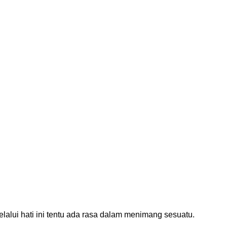
elalui hati ini tentu ada rasa dalam menimang sesuatu.