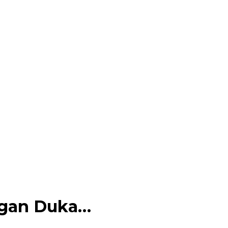
ngan Duka…