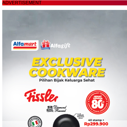
ADVERTISEMENT