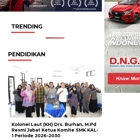
TRENDING
PENDIDIKAN
Kolonel Laut (KH) Drs. Burhan, M.Pd
Resmi Jabat Ketua Komite SMK KAL-
1 Periode 2026-2030