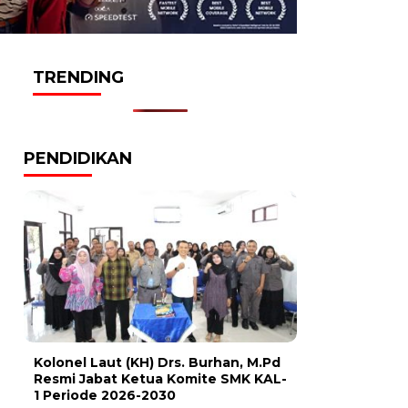
TRENDING
PENDIDIKAN
Kolonel Laut (KH) Drs. Burhan, M.Pd
Resmi Jabat Ketua Komite SMK KAL-
1 Periode 2026-2030