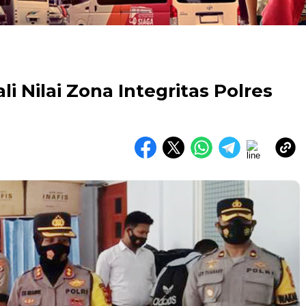
i Nilai Zona Integritas Polres