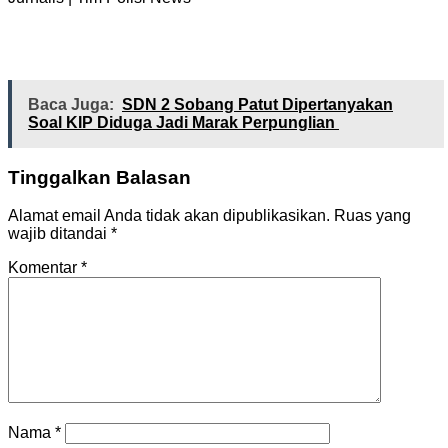
Baca Juga:
SDN 2 Sobang Patut Dipertanyakan
Soal KIP Diduga Jadi Marak Perpunglian
Tinggalkan Balasan
Alamat email Anda tidak akan dipublikasikan.
Ruas yang
wajib ditandai
*
Komentar
*
Nama
*