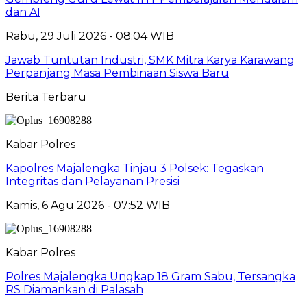
dan AI
Rabu, 29 Juli 2026 - 08:04 WIB
Jawab Tuntutan Industri, SMK Mitra Karya Karawang
Perpanjang Masa Pembinaan Siswa Baru
Berita Terbaru
Kabar Polres
Kapolres Majalengka Tinjau 3 Polsek: Tegaskan
Integritas dan Pelayanan Presisi
Kamis, 6 Agu 2026 - 07:52 WIB
Kabar Polres
Polres Majalengka Ungkap 18 Gram Sabu, Tersangka
RS Diamankan di Palasah