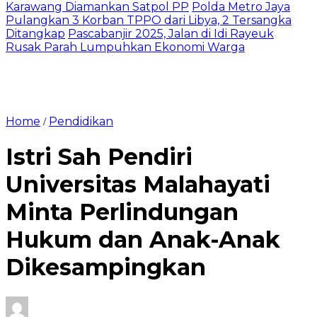
Karawang Diamankan Satpol PP
Polda Metro Jaya
Pulangkan 3 Korban TPPO dari Libya, 2 Tersangka
Ditangkap
Pascabanjir 2025, Jalan di Idi Rayeuk
Rusak Parah Lumpuhkan Ekonomi Warga
Home
Pendidikan
/
Istri Sah Pendiri
Universitas Malahayati
Minta Perlindungan
Hukum dan Anak-Anak
Dikesampingkan