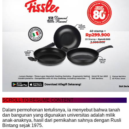
SCROLL TO RESUME CONTENT
Dalam permohonan tertulisnya, ia menyebut bahwa tanah
dan bangunan yang digunakan universitas adalah milik
anak-anaknya, hasil dari pernikahan sahnya dengan Rusli
Bintang sejak 1975.