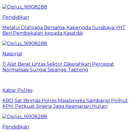
Pendidikan
Melalui Olahraga Bersama, Kapengda Surabaya YHT
Beri Pembekalan kepada Kasatdik
Nasional
11 Alat Berat Lintas Sektor Dikerahkan Percepat
Normalisasi Sungai Sipange Tapteng
Kabar Polres
KBO Sat Binmas Polres Majalengka Sambangi Polhut
KPH: Perkuat Sinergi Jaga Keamanan Hutan
Pendidikan