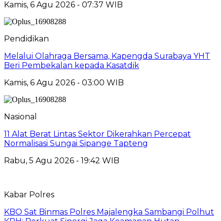
Kamis, 6 Agu 2026 - 07:37 WIB
Pendidikan
Melalui Olahraga Bersama, Kapengda Surabaya YHT
Beri Pembekalan kepada Kasatdik
Kamis, 6 Agu 2026 - 03:00 WIB
Nasional
11 Alat Berat Lintas Sektor Dikerahkan Percepat
Normalisasi Sungai Sipange Tapteng
Rabu, 5 Agu 2026 - 19:42 WIB
Kabar Polres
KBO Sat Binmas Polres Majalengka Sambangi Polhut