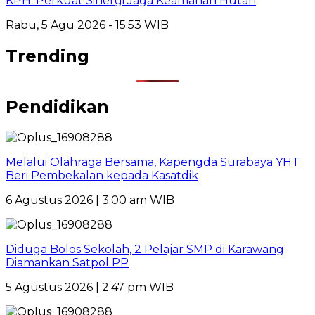
KPH: Perkuat Sinergi Jaga Keamanan Hutan
Rabu, 5 Agu 2026 - 15:53 WIB
Trending
Pendidikan
Melalui Olahraga Bersama, Kapengda Surabaya YHT
Beri Pembekalan kepada Kasatdik
6 Agustus 2026 | 3:00 am WIB
Diduga Bolos Sekolah, 2 Pelajar SMP di Karawang
Diamankan Satpol PP
5 Agustus 2026 | 2:47 pm WIB