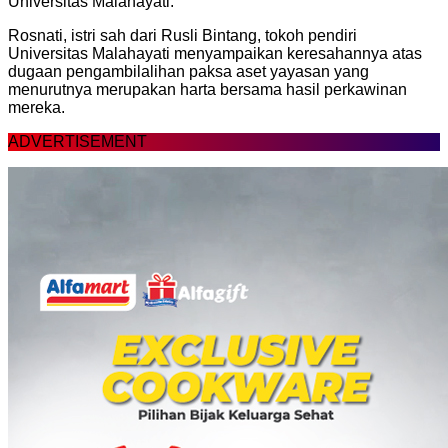
Universitas Malahayati.
Rosnati, istri sah dari Rusli Bintang, tokoh pendiri
Universitas Malahayati menyampaikan keresahannya atas
dugaan pengambilalihan paksa aset yayasan yang
menurutnya merupakan harta bersama hasil perkawinan
mereka.
ADVERTISEMENT