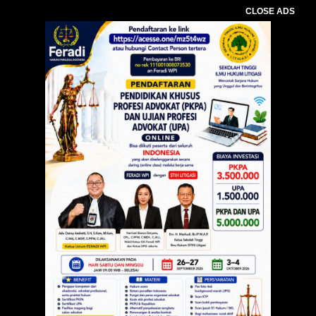
CLOSE ADS