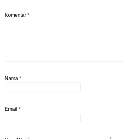
Komentar
*
Nama
*
Email
*