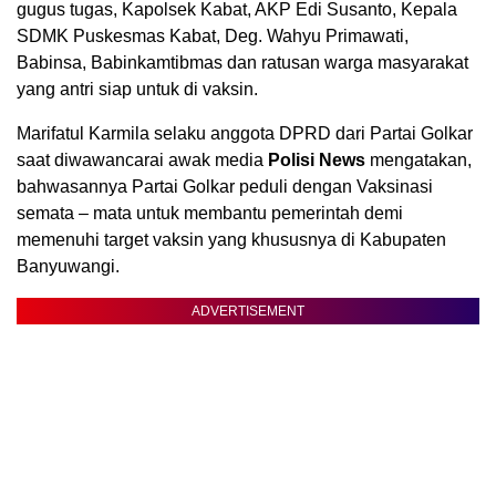
gugus tugas, Kapolsek Kabat, AKP Edi Susanto, Kepala
SDMK Puskesmas Kabat, Deg. Wahyu Primawati,
Babinsa, Babinkamtibmas dan ratusan warga masyarakat
yang antri siap untuk di vaksin.
Marifatul Karmila selaku anggota DPRD dari Partai Golkar
saat diwawancarai awak media
Polisi News
mengatakan,
bahwasannya Partai Golkar peduli dengan Vaksinasi
semata – mata untuk membantu pemerintah demi
memenuhi target vaksin yang khususnya di Kabupaten
Banyuwangi.
ADVERTISEMENT