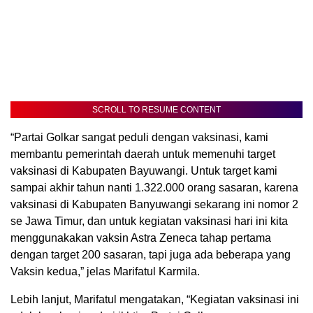
SCROLL TO RESUME CONTENT
“Partai Golkar sangat peduli dengan vaksinasi, kami
membantu pemerintah daerah untuk memenuhi target
vaksinasi di Kabupaten Bayuwangi. Untuk target kami
sampai akhir tahun nanti 1.322.000 orang sasaran, karena
vaksinasi di Kabupaten Banyuwangi sekarang ini nomor 2
se Jawa Timur, dan untuk kegiatan vaksinasi hari ini kita
menggunakakan vaksin Astra Zeneca tahap pertama
dengan target 200 sasaran, tapi juga ada beberapa yang
Vaksin kedua,” jelas Marifatul Karmila.
Lebih lanjut, Marifatul mengatakan, “Kegiatan vaksinasi ini