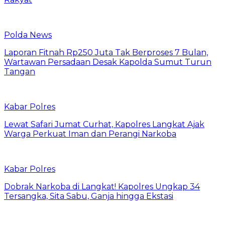
Polda News
Laporan Fitnah Rp250 Juta Tak Berproses 7 Bulan,
Wartawan Persadaan Desak Kapolda Sumut Turun
Tangan
Kabar Polres
Lewat Safari Jumat Curhat, Kapolres Langkat Ajak
Warga Perkuat Iman dan Perangi Narkoba
Kabar Polres
Dobrak Narkoba di Langkat! Kapolres Ungkap 34
Tersangka, Sita Sabu, Ganja hingga Ekstasi