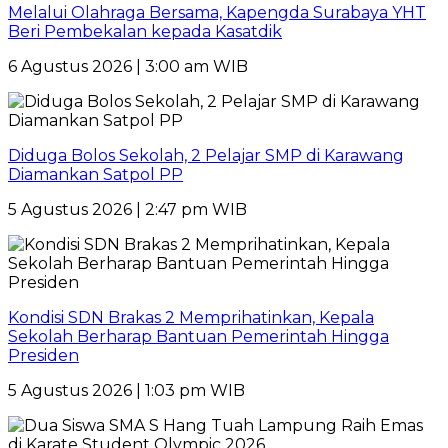
Melalui Olahraga Bersama, Kapengda Surabaya YHT
Beri Pembekalan kepada Kasatdik
6 Agustus 2026 | 3:00 am WIB
Diduga Bolos Sekolah, 2 Pelajar SMP di Karawang
Diamankan Satpol PP
5 Agustus 2026 | 2:47 pm WIB
Kondisi SDN Brakas 2 Memprihatinkan, Kepala
Sekolah Berharap Bantuan Pemerintah Hingga
Presiden
5 Agustus 2026 | 1:03 pm WIB