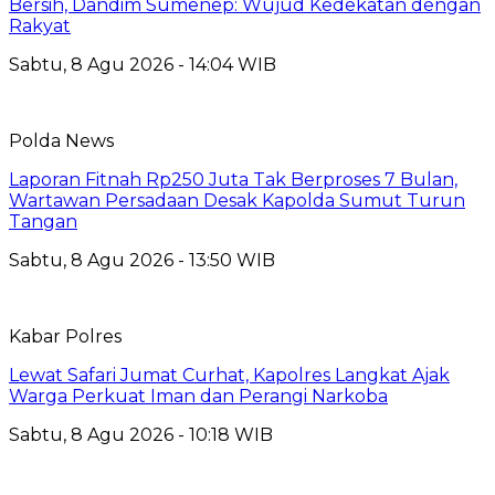
Bersih, Dandim Sumenep: Wujud Kedekatan dengan
Rakyat
Sabtu, 8 Agu 2026 - 14:04 WIB
Polda News
Laporan Fitnah Rp250 Juta Tak Berproses 7 Bulan,
Wartawan Persadaan Desak Kapolda Sumut Turun
Tangan
Sabtu, 8 Agu 2026 - 13:50 WIB
Kabar Polres
Lewat Safari Jumat Curhat, Kapolres Langkat Ajak
Warga Perkuat Iman dan Perangi Narkoba
Sabtu, 8 Agu 2026 - 10:18 WIB