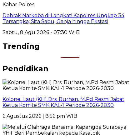
Kabar Polres
Dobrak Narkoba di Langkat! Kapolres Ungkap 34
Tersangka, Sita Sabu, Ganja hingga Ekstasi
Sabtu, 8 Agu 2026 - 07:30 WIB
Trending
Pendidikan
Kolonel Laut (KH) Drs. Burhan, M.Pd Resmi Jabat
Ketua Komite SMK KAL-1 Periode 2026-2030
6 Agustus 2026 | 8:56 pm WIB