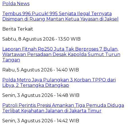
Polda News
Tembus 996 Pucuk! 995 Senjata Ilegal Ternyata
Disimpan di Ruang Mantan Ketua Yayasan di Jaksel
Berita Terkait
Sabtu, 8 Agustus 2026 - 13:50 WIB
Laporan Fitnah Rp250 Juta Tak Berproses 7 Bulan,
Wartawan Persadaan Desak Kapolda Sumut Turun
Tangan
Rabu, 5 Agustus 2026 - 14:40 WIB
Polda Metro Jaya Pulangkan 3 Korban TPPO dari
Libya, 2 Tersangka Ditangkap
Senin, 3 Agustus 2026 - 14:48 WIB
Patroli Perintis Presisi Amankan Tiga Pemuda Diduga
Terlibat Kejahatan Jalanan di Jakarta Timur
Senin, 3 Agustus 2026 - 14:42 WIB