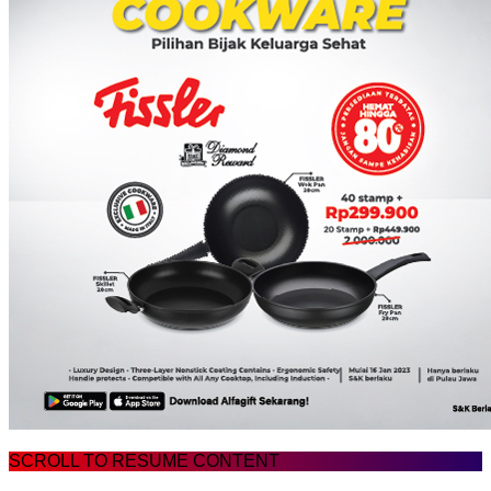
SCROLL TO RESUME CONTENT