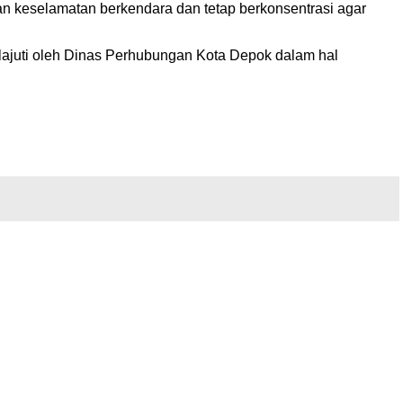
kan keselamatan berkendara dan tetap berkonsentrasi agar
lajuti oleh Dinas Perhubungan Kota Depok dalam hal