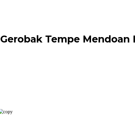
k Gerobak Tempe Mendoan 