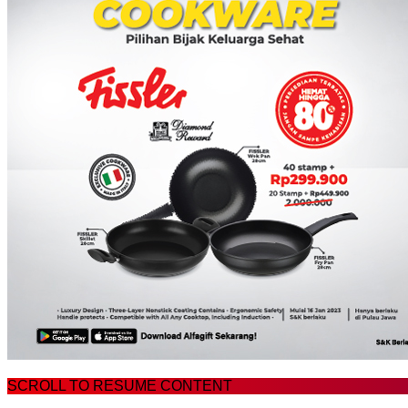
SCROLL TO RESUME CONTENT