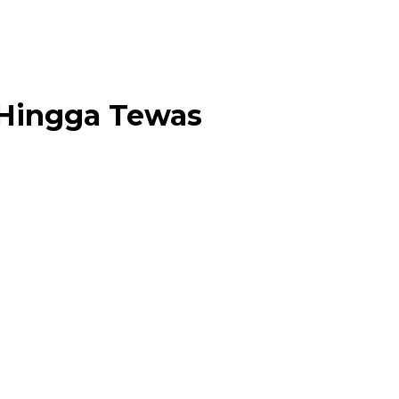
Hingga Tewas