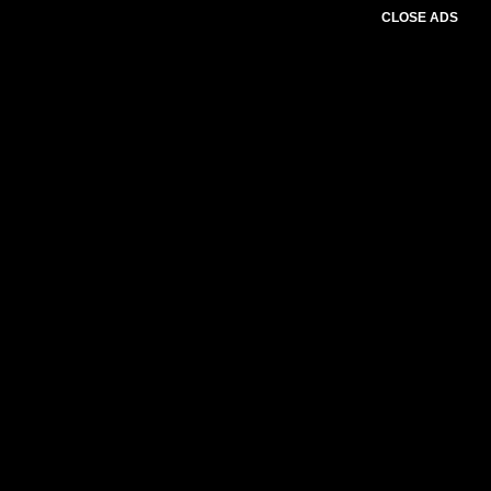
CLOSE ADS