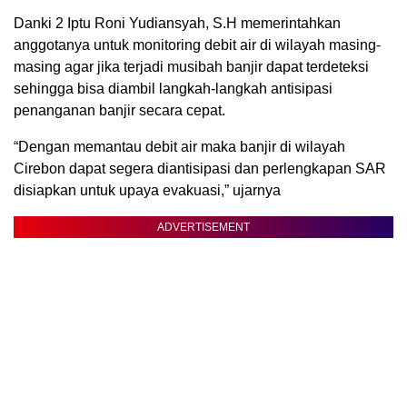
Danki 2 Iptu Roni Yudiansyah, S.H memerintahkan
anggotanya untuk monitoring debit air di wilayah masing-
masing agar jika terjadi musibah banjir dapat terdeteksi
sehingga bisa diambil langkah-langkah antisipasi
penanganan banjir secara cepat.
“Dengan memantau debit air maka banjir di wilayah
Cirebon dapat segera diantisipasi dan perlengkapan SAR
disiapkan untuk upaya evakuasi,” ujarnya
ADVERTISEMENT