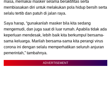
masa, memakai masker selama beraktifitas serta
membiasakan diri untuk melakukan pola hidup bersih serta
selalu tertib dan patuh di jalan raya.
Saya harap, “gunakanlah masker bila kita sedang
mengemudi, dan juga saat di luar rumah. Apabila tidak ada
keperluan mendesak, lebih baik kita berkumpul bersama-
sama keluarga. Marilah bersama-sama kita perangi virus
corona ini dengan selalu memperhatikan seluruh anjuran
pemerintah,” tambahnya.
ADVERTISEMENT