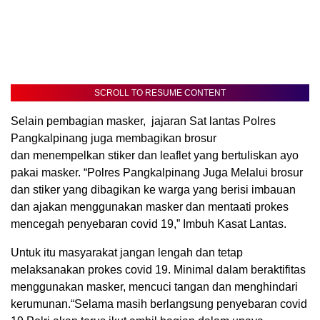
SCROLL TO RESUME CONTENT
Selain pembagian masker, jajaran Sat lantas Polres
Pangkalpinang juga membagikan brosur
dan menempelkan stiker dan leaflet yang bertuliskan ayo
pakai masker. “Polres Pangkalpinang Juga Melalui brosur
dan stiker yang dibagikan ke warga yang berisi imbauan
dan ajakan menggunakan masker dan mentaati prokes
mencegah penyebaran covid 19,” Imbuh Kasat Lantas.
Untuk itu masyarakat jangan lengah dan tetap
melaksanakan prokes covid 19. Minimal dalam beraktifitas
menggunakan masker, mencuci tangan dan menghindari
kerumunan.“Selama masih berlangsung penyebaran covid