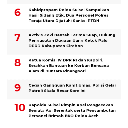
Kabidpropam Polda Sulsel Sampaikan
Hasil Sidang Etik, Dua Personel Polres
Toraja Utara Dijatuhi Sanksi PTDH
Aktivis Zeki Bantah Terima Suap, Dukung
Pengusutan Dugaan Uang Ketuk Palu
DPRD Kabupaten Cirebon
Ketua Komisi IV DPR RI dan Kapolri,
Serahkan Bantuan ke Korban Bencana
Alam di Huntara Pinangsori
Cegah Gangguan Kamtibmas, Polisi Gelar
Patroli Skala Besar Sore Ini
Kapolda Sulsel Pimpin Apel Pengecekan
Senjata Api Serentak serta Penyambutan
Personel Brimob BKO Polda Aceh