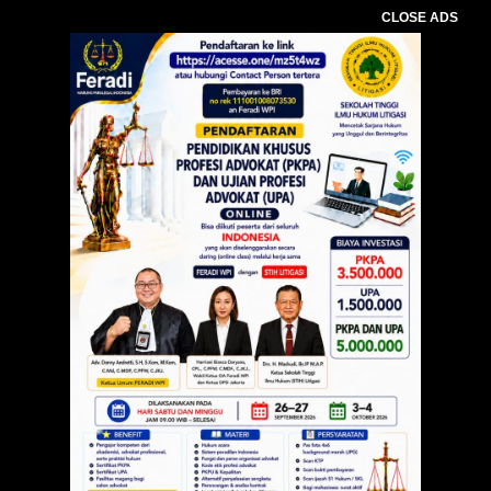
CLOSE ADS