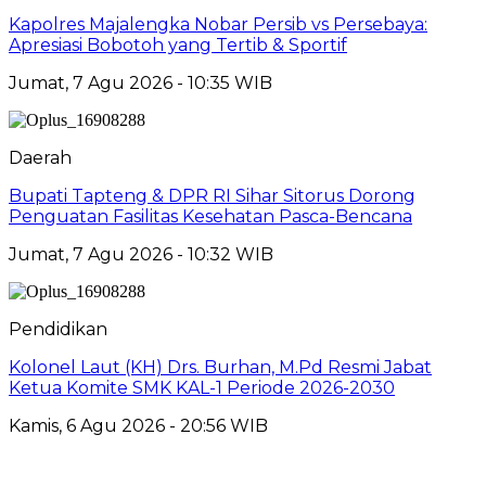
Kapolres Majalengka Nobar Persib vs Persebaya:
Apresiasi Bobotoh yang Tertib & Sportif
Jumat, 7 Agu 2026 - 10:35 WIB
Daerah
Bupati Tapteng & DPR RI Sihar Sitorus Dorong
Penguatan Fasilitas Kesehatan Pasca-Bencana
Jumat, 7 Agu 2026 - 10:32 WIB
Pendidikan
Kolonel Laut (KH) Drs. Burhan, M.Pd Resmi Jabat
Ketua Komite SMK KAL-1 Periode 2026-2030
Kamis, 6 Agu 2026 - 20:56 WIB