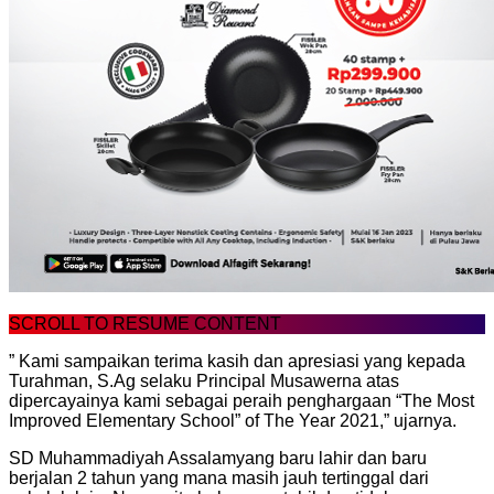
SCROLL TO RESUME CONTENT
” Kami sampaikan terima kasih dan apresiasi yang kepada
Turahman, S.Ag selaku Principal Musawerna atas
dipercayainya kami sebagai peraih penghargaan “The Most
Improved Elementary School” of The Year 2021,” ujarnya.
SD Muhammadiyah Assalamyang baru lahir dan baru
berjalan 2 tahun yang mana masih jauh tertinggal dari