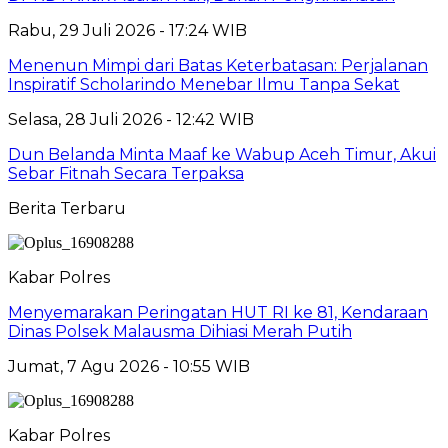
Rabu, 29 Juli 2026 - 17:24 WIB
Menenun Mimpi dari Batas Keterbatasan: Perjalanan
Inspiratif Scholarindo Menebar Ilmu Tanpa Sekat
Selasa, 28 Juli 2026 - 12:42 WIB
Dun Belanda Minta Maaf ke Wabup Aceh Timur, Akui
Sebar Fitnah Secara Terpaksa
Berita Terbaru
Kabar Polres
Menyemarakan Peringatan HUT RI ke 81, Kendaraan
Dinas Polsek Malausma Dihiasi Merah Putih
Jumat, 7 Agu 2026 - 10:55 WIB
Kabar Polres