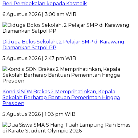
Beri Pembekalan kepada Kasatdik
6 Agustus 2026 | 3:00 am WIB
Diduga Bolos Sekolah, 2 Pelajar SMP di Karawang
Diamankan Satpol PP
5 Agustus 2026 | 2:47 pm WIB
Kondisi SDN Brakas 2 Memprihatinkan, Kepala
Sekolah Berharap Bantuan Pemerintah Hingga
Presiden
5 Agustus 2026 | 1:03 pm WIB