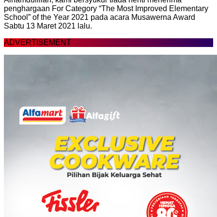
penghargaan For Category “The Most Improved Elementary
School” of the Year 2021 pada acara Musawerna Award
Sabtu 13 Maret 2021 lalu.
ADVERTISEMENT