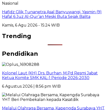
Nasional
Hafidz Cilik Tunanetra Asal Banyuwangi, Yasmin (9)
Hafal 6 Juz Al-Qur’an Meski Buta Sejak Balita
Kamis, 6 Agu 2026 - 15:24 WIB
Trending
Pendidikan
Kolonel Laut (KH) Drs. Burhan, M.Pd Resmi Jabat
Ketua Komite SMK KAL-1 Periode 2026-2030
6 Agustus 2026 | 8:56 pm WIB
Melalui Olahraga Bersama, Kapengda Surabaya YHT