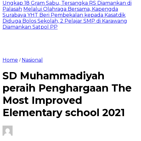
Ungkap 18 Gram Sabu, Tersangka RS Diamankan di
Palasah
Melalui Olahraga Bersama, Kapengda
Surabaya YHT Beri Pembekalan kepada Kasatdik
Diduga Bolos Sekolah, 2 Pelajar SMP di Karawang
Diamankan Satpol PP
Home
Nasional
/
SD Muhammadiyah
peraih Penghargaan The
Most Improved
Elementary school 2021