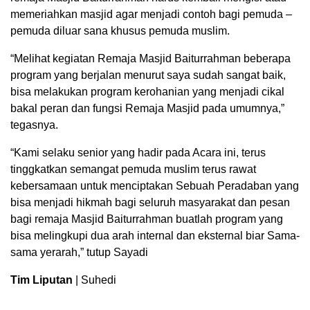
memeriahkan masjid agar menjadi contoh bagi pemuda –
pemuda diluar sana khusus pemuda muslim.
“Melihat kegiatan Remaja Masjid Baiturrahman beberapa
program yang berjalan menurut saya sudah sangat baik,
bisa melakukan program kerohanian yang menjadi cikal
bakal peran dan fungsi Remaja Masjid pada umumnya,”
tegasnya.
“Kami selaku senior yang hadir pada Acara ini, terus
tinggkatkan semangat pemuda muslim terus rawat
kebersamaan untuk menciptakan Sebuah Peradaban yang
bisa menjadi hikmah bagi seluruh masyarakat dan pesan
bagi remaja Masjid Baiturrahman buatlah program yang
bisa melingkupi dua arah internal dan eksternal biar Sama-
sama yerarah,” tutup Sayadi
Tim Liputan
| Suhedi