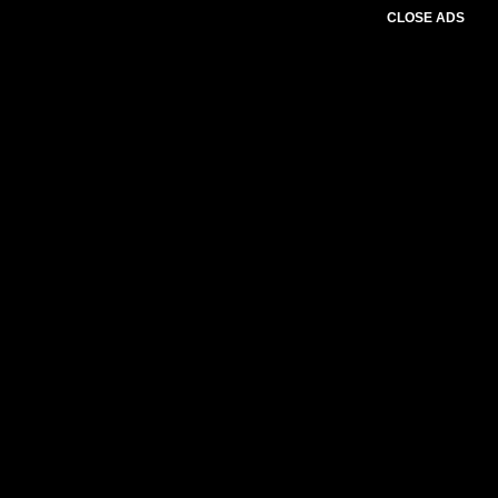
CLOSE ADS