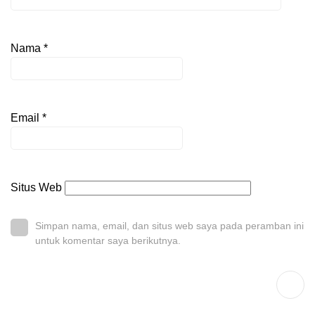
Nama
*
Email
*
Situs Web
Simpan nama, email, dan situs web saya pada peramban ini
untuk komentar saya berikutnya.