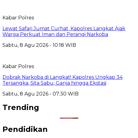
Kabar Polres
Lewat Safari Jumat Curhat, Kapolres Langkat Ajak
Warga Perkuat Iman dan Perangi Narkoba
Sabtu, 8 Agu 2026 - 10:18 WIB
Kabar Polres
Dobrak Narkoba di Langkat! Kapolres Ungkap 34
Tersangka, Sita Sabu, Ganja hingga Ekstasi
Sabtu, 8 Agu 2026 - 07:30 WIB
Trending
Pendidikan