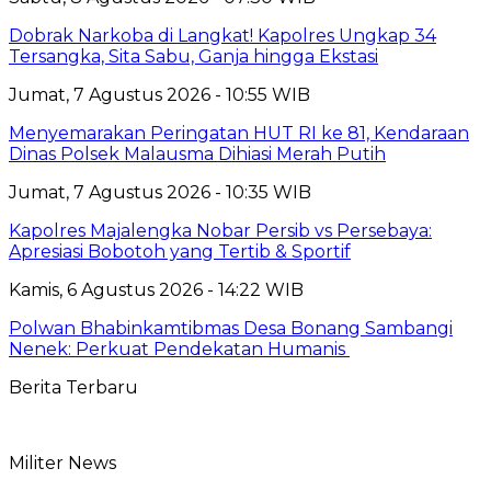
Dobrak Narkoba di Langkat! Kapolres Ungkap 34
Tersangka, Sita Sabu, Ganja hingga Ekstasi
Jumat, 7 Agustus 2026 - 10:55 WIB
Menyemarakan Peringatan HUT RI ke 81, Kendaraan
Dinas Polsek Malausma Dihiasi Merah Putih
Jumat, 7 Agustus 2026 - 10:35 WIB
Kapolres Majalengka Nobar Persib vs Persebaya:
Apresiasi Bobotoh yang Tertib & Sportif
Kamis, 6 Agustus 2026 - 14:22 WIB
Polwan Bhabinkamtibmas Desa Bonang Sambangi
Nenek: Perkuat Pendekatan Humanis
Berita Terbaru
Militer News