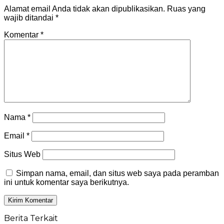
Alamat email Anda tidak akan dipublikasikan.
Ruas yang
wajib ditandai
*
Komentar
*
Nama
*
Email
*
Situs Web
Simpan nama, email, dan situs web saya pada peramban
ini untuk komentar saya berikutnya.
Berita Terkait