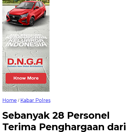
Home
Kabar Polres
/
Sebanyak 28 Personel
Terima Penghargaan dari