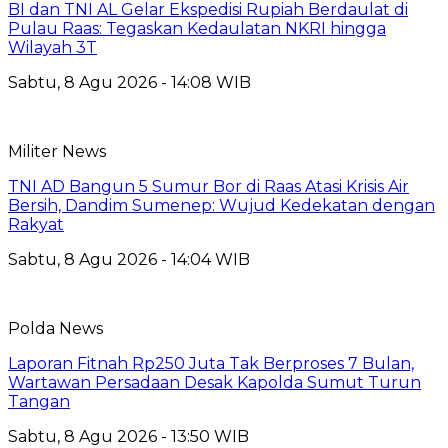
BI dan TNI AL Gelar Ekspedisi Rupiah Berdaulat di
Pulau Raas: Tegaskan Kedaulatan NKRI hingga
Wilayah 3T
Sabtu, 8 Agu 2026 - 14:08 WIB
Militer News
TNI AD Bangun 5 Sumur Bor di Raas Atasi Krisis Air
Bersih, Dandim Sumenep: Wujud Kedekatan dengan
Rakyat
Sabtu, 8 Agu 2026 - 14:04 WIB
Polda News
Laporan Fitnah Rp250 Juta Tak Berproses 7 Bulan,
Wartawan Persadaan Desak Kapolda Sumut Turun
Tangan
Sabtu, 8 Agu 2026 - 13:50 WIB