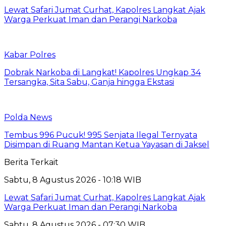
Lewat Safari Jumat Curhat, Kapolres Langkat Ajak
Warga Perkuat Iman dan Perangi Narkoba
Kabar Polres
Dobrak Narkoba di Langkat! Kapolres Ungkap 34
Tersangka, Sita Sabu, Ganja hingga Ekstasi
Polda News
Tembus 996 Pucuk! 995 Senjata Ilegal Ternyata
Disimpan di Ruang Mantan Ketua Yayasan di Jaksel
Berita Terkait
Sabtu, 8 Agustus 2026 - 10:18 WIB
Lewat Safari Jumat Curhat, Kapolres Langkat Ajak
Warga Perkuat Iman dan Perangi Narkoba
Sabtu, 8 Agustus 2026 - 07:30 WIB