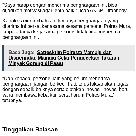
“Saya harap dengan menerima penghargaan ini, bisa
dijadikan motivasi agar lebih baik,” ucap AKBP Efrannedy.
Kapolres menambahkan, tentunya penghargaan yang
diterima ini berkat kerjasama sesama personel Polres Mura,
tanpa adanya kerjasama personel tidak bisa menerima
penghargaan ini.
Baca Juga:
Satreskrim Polresta Mamuju dan
Disperindag Mamuju Gelar Pengecekan Takaran
Minyak Goreng di Pasar
“Dan kepada, personel lain yang belum menerima
penghargaan, jangan berkecil hati, terus laksanakan tugas
dengan sebaik-baiknya serta ciptakan inovasi-inovasi baru
yang membawa kebaikan serta harum Polres Mura,”
tutupnya.
Tinggalkan Balasan