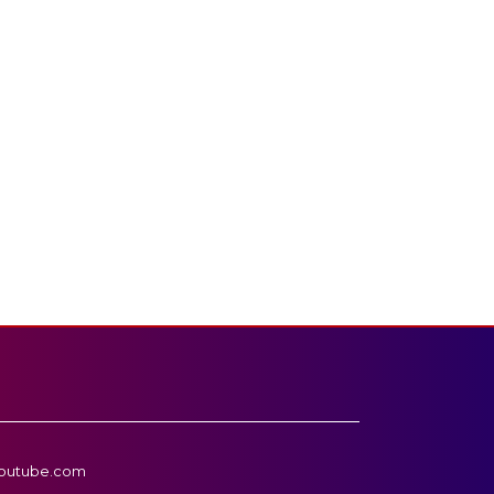
outube.com