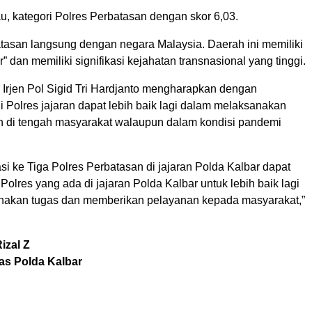
u, kategori Polres Perbatasan dengan skor 6,03.
atasan langsung dengan negara Malaysia. Daerah ini memiliki
” dan memiliki signifikasi kejahatan transnasional yang tinggi.
 Irjen Pol Sigid Tri Hardjanto mengharapkan dengan
 Polres jajaran dapat lebih baik lagi dalam melaksanakan
an di tengah masyarakat walaupun dalam kondisi pandemi
i ke Tiga Polres Perbatasan di jajaran Polda Kalbar dapat
lres yang ada di jajaran Polda Kalbar untuk lebih baik lagi
nakan tugas dan memberikan pelayanan kepada masyarakat,”
izal Z
s Polda Kalbar