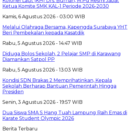
Kolonel Laut (KH) Drs. Burhan, M.Pd Resmi Jabat
Ketua Komite SMK KAL-1 Periode 2026-2030
Kamis, 6 Agustus 2026 - 03:00 WIB
Melalui Olahraga Bersama, Kapengda Surabaya YHT
Beri Pembekalan kepada Kasatdik
Rabu, 5 Agustus 2026 - 14:47 WIB
Diduga Bolos Sekolah, 2 Pelajar SMP di Karawang
Diamankan Satpol PP
Rabu, 5 Agustus 2026 - 13:03 WIB
Kondisi SDN Brakas 2 Memprihatinkan, Kepala
Sekolah Berharap Bantuan Pemerintah Hingga
Presiden
Senin, 3 Agustus 2026 - 19:57 WIB
Dua Siswa SMA S Hang Tuah Lampung Raih Emas di
Karate Student Olympic 2026
Berita Terbaru