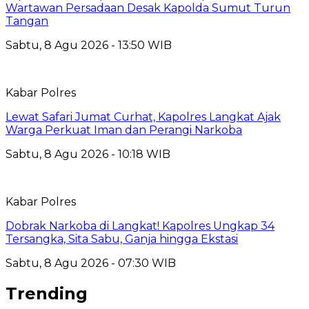
Wartawan Persadaan Desak Kapolda Sumut Turun
Tangan
Sabtu, 8 Agu 2026 - 13:50 WIB
Kabar Polres
Lewat Safari Jumat Curhat, Kapolres Langkat Ajak
Warga Perkuat Iman dan Perangi Narkoba
Sabtu, 8 Agu 2026 - 10:18 WIB
Kabar Polres
Dobrak Narkoba di Langkat! Kapolres Ungkap 34
Tersangka, Sita Sabu, Ganja hingga Ekstasi
Sabtu, 8 Agu 2026 - 07:30 WIB
Trending