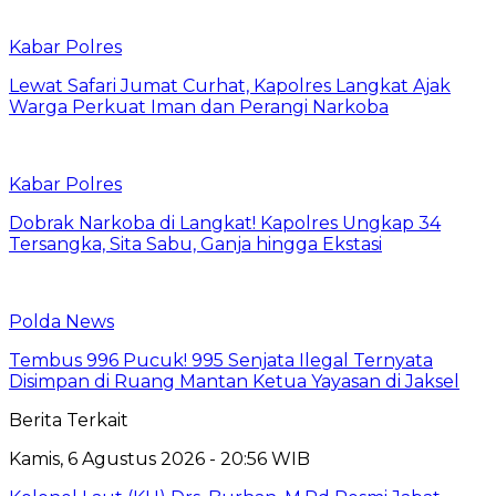
Kabar Polres
Lewat Safari Jumat Curhat, Kapolres Langkat Ajak
Warga Perkuat Iman dan Perangi Narkoba
Kabar Polres
Dobrak Narkoba di Langkat! Kapolres Ungkap 34
Tersangka, Sita Sabu, Ganja hingga Ekstasi
Polda News
Tembus 996 Pucuk! 995 Senjata Ilegal Ternyata
Disimpan di Ruang Mantan Ketua Yayasan di Jaksel
Berita Terkait
Kamis, 6 Agustus 2026 - 20:56 WIB