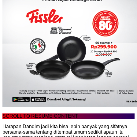
SCROLL TO RESUME CONTENT
Harapan Dandim jadi kita bisa lebih banyak yang sifatnya
bersama-sama tentang ditempat umum sedikit apaun itu