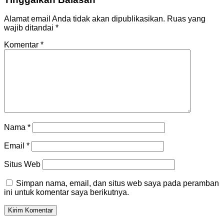
Alamat email Anda tidak akan dipublikasikan.
Ruas yang
wajib ditandai
*
Komentar
*
Nama
*
Email
*
Situs Web
Simpan nama, email, dan situs web saya pada peramban
ini untuk komentar saya berikutnya.