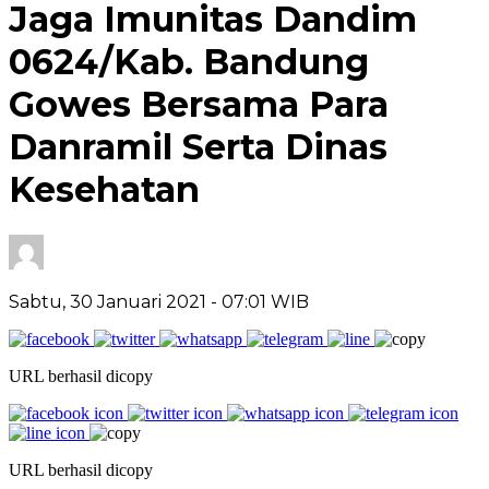
Jaga Imunitas Dandim
0624/Kab. Bandung
Gowes Bersama Para
Danramil Serta Dinas
Kesehatan
Sabtu, 30 Januari 2021
- 07:01 WIB
URL berhasil dicopy
URL berhasil dicopy