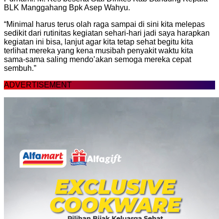
BLK Manggahang Bpk Asep Wahyu.
“Minimal harus terus olah raga sampai di sini kita melepas
sedikit dari rutinitas kegiatan sehari-hari jadi saya harapkan
kegiatan ini bisa, lanjut agar kita tetap sehat begitu kita
terlihat mereka yang kena musibah penyakit waktu kita
sama-sama saling mendo’akan semoga mereka cepat
sembuh.”
ADVERTISEMENT