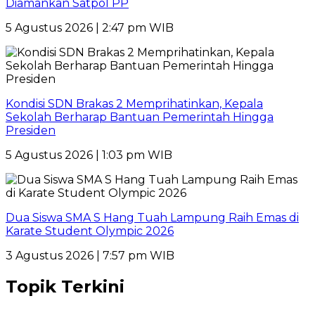
Diamankan Satpol PP
5 Agustus 2026 | 2:47 pm WIB
Kondisi SDN Brakas 2 Memprihatinkan, Kepala
Sekolah Berharap Bantuan Pemerintah Hingga
Presiden
5 Agustus 2026 | 1:03 pm WIB
Dua Siswa SMA S Hang Tuah Lampung Raih Emas di
Karate Student Olympic 2026
3 Agustus 2026 | 7:57 pm WIB
Topik Terkini