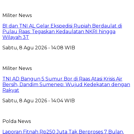
Militer News
BI dan TNI AL Gelar Ekspedisi Rupiah Berdaulat di
Pulau Raas: Tegaskan Kedaulatan NKRI hingga
Wilayah 3T
Sabtu, 8 Agu 2026 - 14:08 WIB
Militer News
TNI AD Bangun 5 Sumur Bor di Raas Atasi Krisis Air
Bersih, Dandim Sumenep: Wujud Kedekatan dengan
Rakyat
Sabtu, 8 Agu 2026 - 14:04 WIB
Polda News
Laporan Fitnah Rp250 Juta Tak Berproses 7 Bulan,