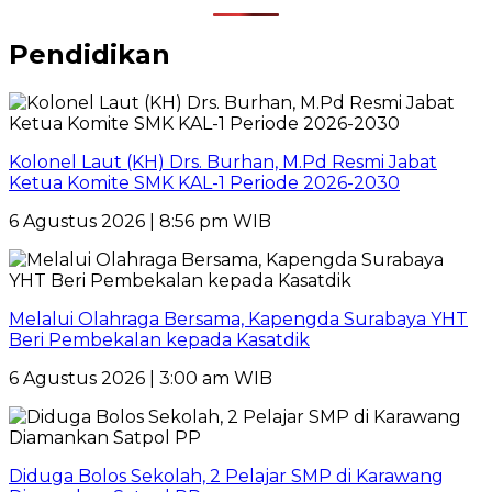
Pendidikan
Kolonel Laut (KH) Drs. Burhan, M.Pd Resmi Jabat
Ketua Komite SMK KAL-1 Periode 2026-2030
6 Agustus 2026 | 8:56 pm WIB
Melalui Olahraga Bersama, Kapengda Surabaya YHT
Beri Pembekalan kepada Kasatdik
6 Agustus 2026 | 3:00 am WIB
Diduga Bolos Sekolah, 2 Pelajar SMP di Karawang