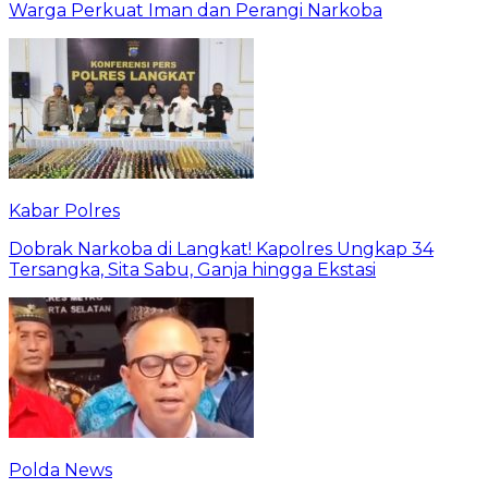
Warga Perkuat Iman dan Perangi Narkoba
Kabar Polres
Dobrak Narkoba di Langkat! Kapolres Ungkap 34
Tersangka, Sita Sabu, Ganja hingga Ekstasi
Polda News