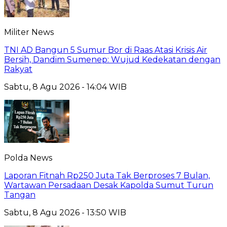
Militer News
TNI AD Bangun 5 Sumur Bor di Raas Atasi Krisis Air
Bersih, Dandim Sumenep: Wujud Kedekatan dengan
Rakyat
Sabtu, 8 Agu 2026 - 14:04 WIB
Polda News
Laporan Fitnah Rp250 Juta Tak Berproses 7 Bulan,
Wartawan Persadaan Desak Kapolda Sumut Turun
Tangan
Sabtu, 8 Agu 2026 - 13:50 WIB