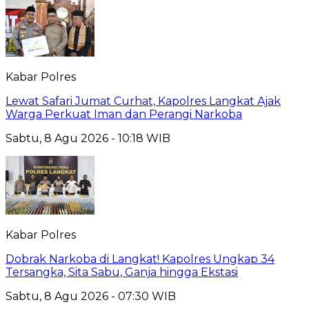
Kabar Polres
Lewat Safari Jumat Curhat, Kapolres Langkat Ajak
Warga Perkuat Iman dan Perangi Narkoba
Sabtu, 8 Agu 2026 - 10:18 WIB
Kabar Polres
Dobrak Narkoba di Langkat! Kapolres Ungkap 34
Tersangka, Sita Sabu, Ganja hingga Ekstasi
Sabtu, 8 Agu 2026 - 07:30 WIB