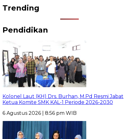
Trending
Pendidikan
Kolonel Laut (KH) Drs. Burhan, M.Pd Resmi Jabat
Ketua Komite SMK KAL-1 Periode 2026-2030
6 Agustus 2026 | 8:56 pm WIB