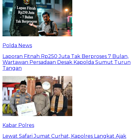
Polda News
Laporan Fitnah Rp250 Juta Tak Berproses 7 Bulan,
Wartawan Persadaan Desak Kapolda Sumut Turun
Tangan
Kabar Polres
Lewat Safari Jumat Curhat, Kapolres Langkat Ajak