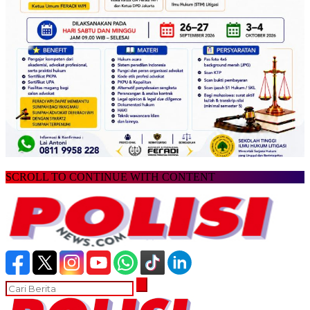
SCROLL TO CONTINUE WITH CONTENT