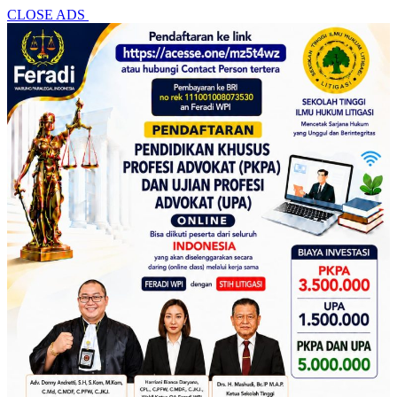
CLOSE ADS