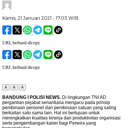
Kamis, 21 Januari 2021
- 17:03 WIB
URL berhasil dicopy
URL berhasil dicopy
A
A
A
BANDUNG I POLISI NEWS.
Di lingkungan TNI AD
pergantian pejabat senantiasa mengacu pada prinsip
pembinaan personel dan pembinaan satuan yang saling
berkaitan satu sama lain. Hal ini bertujuan untuk
meningkatkan kualitas kinerja dan produktivitas organisasi
serta pengembangan karier bagi Perwira yang