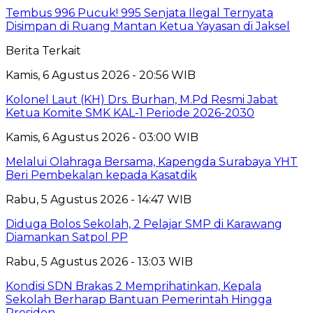
Tembus 996 Pucuk! 995 Senjata Ilegal Ternyata
Disimpan di Ruang Mantan Ketua Yayasan di Jaksel
Berita Terkait
Kamis, 6 Agustus 2026 - 20:56 WIB
Kolonel Laut (KH) Drs. Burhan, M.Pd Resmi Jabat
Ketua Komite SMK KAL-1 Periode 2026-2030
Kamis, 6 Agustus 2026 - 03:00 WIB
Melalui Olahraga Bersama, Kapengda Surabaya YHT
Beri Pembekalan kepada Kasatdik
Rabu, 5 Agustus 2026 - 14:47 WIB
Diduga Bolos Sekolah, 2 Pelajar SMP di Karawang
Diamankan Satpol PP
Rabu, 5 Agustus 2026 - 13:03 WIB
Kondisi SDN Brakas 2 Memprihatinkan, Kepala
Sekolah Berharap Bantuan Pemerintah Hingga
Presiden