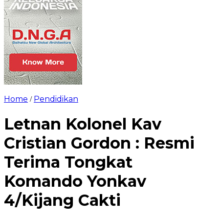
Home
Pendidikan
/
Letnan Kolonel Kav
Cristian Gordon : Resmi
Terima Tongkat
Komando Yonkav
4/Kijang Cakti