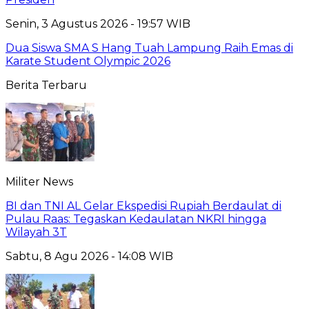
Senin, 3 Agustus 2026 - 19:57 WIB
Dua Siswa SMA S Hang Tuah Lampung Raih Emas di
Karate Student Olympic 2026
Berita Terbaru
Militer News
BI dan TNI AL Gelar Ekspedisi Rupiah Berdaulat di
Pulau Raas: Tegaskan Kedaulatan NKRI hingga
Wilayah 3T
Sabtu, 8 Agu 2026 - 14:08 WIB