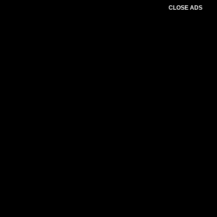
CLOSE ADS