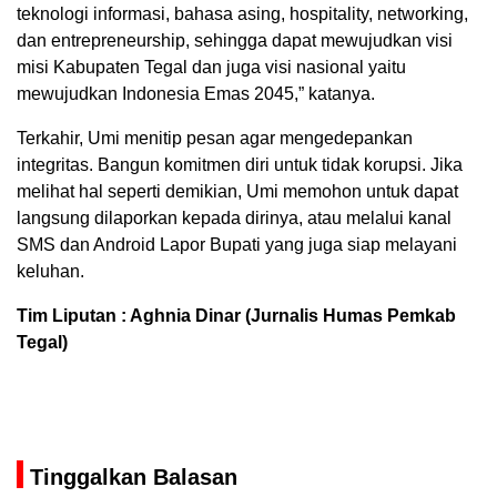
teknologi informasi, bahasa asing, hospitality, networking,
dan entrepreneurship, sehingga dapat mewujudkan visi
misi Kabupaten Tegal dan juga visi nasional yaitu
mewujudkan Indonesia Emas 2045,” katanya.
Terkahir, Umi menitip pesan agar mengedepankan
integritas. Bangun komitmen diri untuk tidak korupsi. Jika
melihat hal seperti demikian, Umi memohon untuk dapat
langsung dilaporkan kepada dirinya, atau melalui kanal
SMS dan Android Lapor Bupati yang juga siap melayani
keluhan.
Tim Liputan : Aghnia Dinar (Jurnalis Humas Pemkab
Tegal)
Tinggalkan Balasan