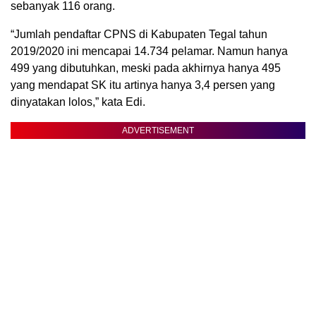
sebanyak 116 orang.
“Jumlah pendaftar CPNS di Kabupaten Tegal tahun
2019/2020 ini mencapai 14.734 pelamar. Namun hanya
499 yang dibutuhkan, meski pada akhirnya hanya 495
yang mendapat SK itu artinya hanya 3,4 persen yang
dinyatakan lolos,” kata Edi.
ADVERTISEMENT