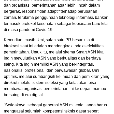
dan organisasi pemerintahan agar lebih lincah dalam
bergerak, responsif dan adaptif terhadap perubahan
zaman, terutama penggunaan teknologi informasi, bahkan
termasuk protokol kesehatan sebagai kebiasaan baru kita
di masa pandemi Covid-19.
Kemudian, masih Umi, salah satu PR besar kita di
birokrasi saat ini adalah mendongkrak indeks efektifitas
pemerintahan. Untuk itu, melalui skema Smart ASN kita
ingin mewujudkan ASN yang berkualitas dan berdaya
saing. Kita ingin memiliki ASN yang ber-integritas,
nasionalis, profesional, dan berwawasan global. Umi
optimis, melalui sumbangsih keilmuan dan pemikiran yang
direkrut melalui sistem seleksi yang ketat akan bisa
membawa organisasi pemerintahan ini ke depan mampu
bersaing di era digital.
“Setidaknya, sebagai generasi ASN millenial, anda harus
menguasai sejumlah kompetensi teknis dasar seperti