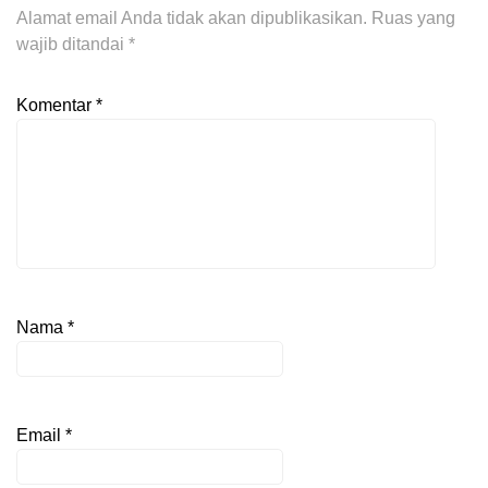
Alamat email Anda tidak akan dipublikasikan.
Ruas yang
wajib ditandai
*
Komentar
*
Nama
*
Email
*