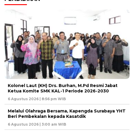
Kolonel Laut (KH) Drs. Burhan, M.Pd Resmi Jabat
Ketua Komite SMK KAL-1 Periode 2026-2030
6 Agustus 2026 | 8:56 pm WIB
Melalui Olahraga Bersama, Kapengda Surabaya YHT
Beri Pembekalan kepada Kasatdik
6 Agustus 2026 | 3:00 am WIB