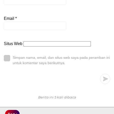
Email
*
Situs Web
Simpan nama, email, dan situs web saya pada peramban ini
untuk komentar saya berikutnya.
Berita ini 5 kali dibaca
Tag :