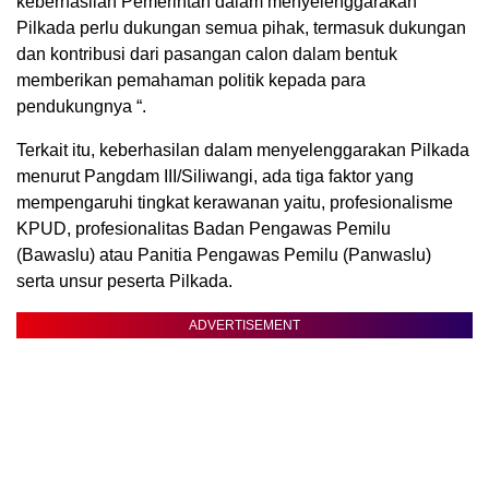
keberhasilan Pemerintah dalam menyelenggarakan
Pilkada perlu dukungan semua pihak, termasuk dukungan
dan kontribusi dari pasangan calon dalam bentuk
memberikan pemahaman politik kepada para
pendukungnya “.
Terkait itu, keberhasilan dalam menyelenggarakan Pilkada
menurut Pangdam III/Siliwangi, ada tiga faktor yang
mempengaruhi tingkat kerawanan yaitu, profesionalisme
KPUD, profesionalitas Badan Pengawas Pemilu
(Bawaslu) atau Panitia Pengawas Pemilu (Panwaslu)
serta unsur peserta Pilkada.
ADVERTISEMENT