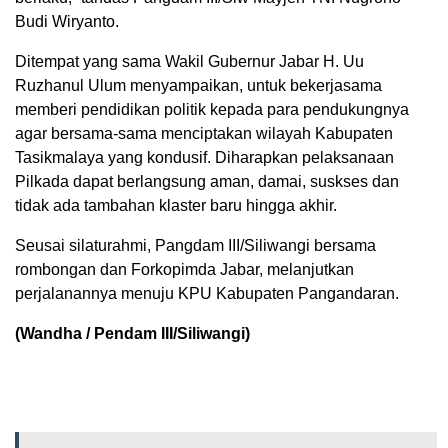
Budi Wiryanto.
Ditempat yang sama Wakil Gubernur Jabar H. Uu
Ruzhanul Ulum menyampaikan, untuk bekerjasama
memberi pendidikan politik kepada para pendukungnya
agar bersama-sama menciptakan wilayah Kabupaten
Tasikmalaya yang kondusif. Diharapkan pelaksanaan
Pilkada dapat berlangsung aman, damai, suskses dan
tidak ada tambahan klaster baru hingga akhir.
Seusai silaturahmi, Pangdam III/Siliwangi bersama
rombongan dan Forkopimda Jabar, melanjutkan
perjalanannya menuju KPU Kabupaten Pangandaran.
(Wandha / Pendam III/Siliwangi)