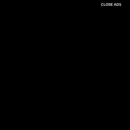
CLOSE ADS