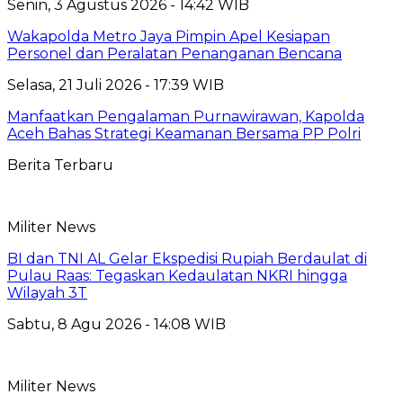
Senin, 3 Agustus 2026 - 14:42 WIB
Wakapolda Metro Jaya Pimpin Apel Kesiapan
Personel dan Peralatan Penanganan Bencana
Selasa, 21 Juli 2026 - 17:39 WIB
Manfaatkan Pengalaman Purnawirawan, Kapolda
Aceh Bahas Strategi Keamanan Bersama PP Polri
Berita Terbaru
Militer News
BI dan TNI AL Gelar Ekspedisi Rupiah Berdaulat di
Pulau Raas: Tegaskan Kedaulatan NKRI hingga
Wilayah 3T
Sabtu, 8 Agu 2026 - 14:08 WIB
Militer News