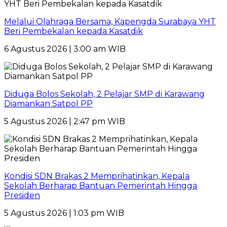
Melalui Olahraga Bersama, Kapengda Surabaya YHT
Beri Pembekalan kepada Kasatdik
6 Agustus 2026 | 3:00 am WIB
Diduga Bolos Sekolah, 2 Pelajar SMP di Karawang
Diamankan Satpol PP
5 Agustus 2026 | 2:47 pm WIB
Kondisi SDN Brakas 2 Memprihatinkan, Kepala
Sekolah Berharap Bantuan Pemerintah Hingga
Presiden
5 Agustus 2026 | 1:03 pm WIB