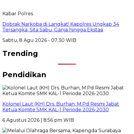
Kabar Polres
Dobrak Narkoba di Langkat! Kapolres Ungkap 34
Tersangka, Sita Sabu, Ganja hingga Ekstasi
Sabtu, 8 Agu 2026 - 07:30 WIB
Trending
Pendidikan
Kolonel Laut (KH) Drs. Burhan, M.Pd Resmi Jabat
Ketua Komite SMK KAL-1 Periode 2026-2030
6 Agustus 2026 | 8:56 pm WIB