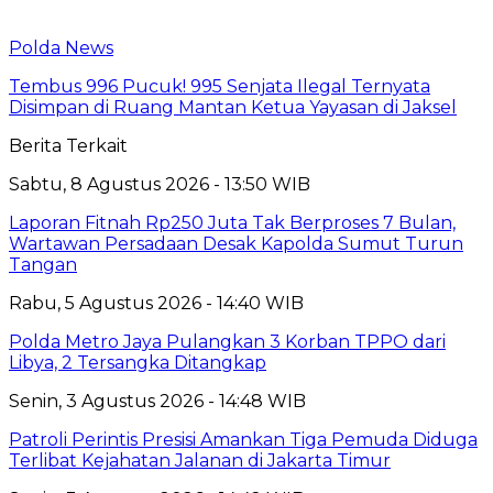
Polda News
Tembus 996 Pucuk! 995 Senjata Ilegal Ternyata
Disimpan di Ruang Mantan Ketua Yayasan di Jaksel
Berita Terkait
Sabtu, 8 Agustus 2026 - 13:50 WIB
Laporan Fitnah Rp250 Juta Tak Berproses 7 Bulan,
Wartawan Persadaan Desak Kapolda Sumut Turun
Tangan
Rabu, 5 Agustus 2026 - 14:40 WIB
Polda Metro Jaya Pulangkan 3 Korban TPPO dari
Libya, 2 Tersangka Ditangkap
Senin, 3 Agustus 2026 - 14:48 WIB
Patroli Perintis Presisi Amankan Tiga Pemuda Diduga
Terlibat Kejahatan Jalanan di Jakarta Timur