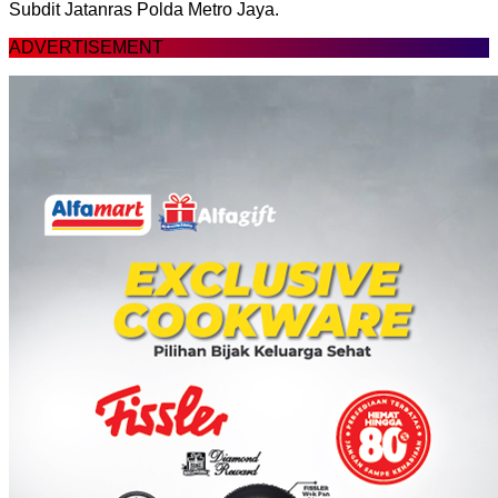
Subdit Jatanras Polda Metro Jaya.
ADVERTISEMENT