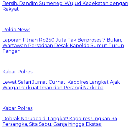
Bersih, Dandim Sumenep: Wujud Kedekatan dengan
Rakyat
Polda News
Laporan Fitnah Rp250 Juta Tak Berproses 7 Bulan,
Wartawan Persadaan Desak Kapolda Sumut Turun
Tangan
Kabar Polres
Lewat Safari Jumat Curhat, Kapolres Langkat Ajak
Warga Perkuat Iman dan Perangi Narkoba
Kabar Polres
Dobrak Narkoba di Langkat! Kapolres Ungkap 34
Tersangka, Sita Sabu, Ganja hingga Ekstasi