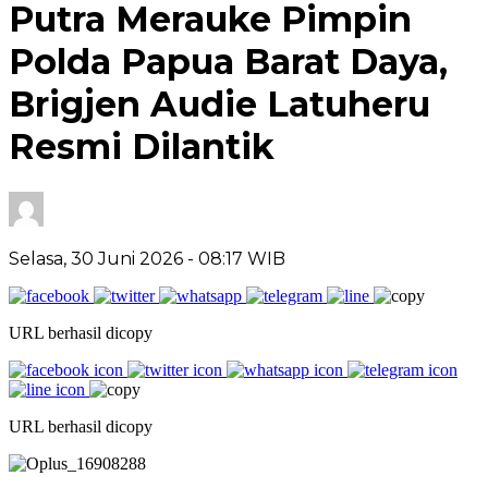
Putra Merauke Pimpin
Polda Papua Barat Daya,
Brigjen Audie Latuheru
Resmi Dilantik
Selasa, 30 Juni 2026
- 08:17 WIB
URL berhasil dicopy
URL berhasil dicopy