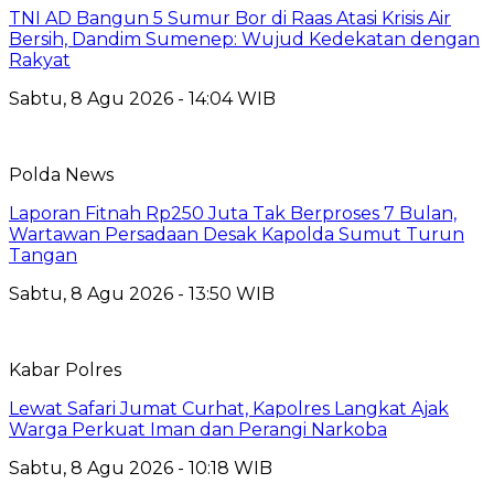
TNI AD Bangun 5 Sumur Bor di Raas Atasi Krisis Air
Bersih, Dandim Sumenep: Wujud Kedekatan dengan
Rakyat
Sabtu, 8 Agu 2026 - 14:04 WIB
Polda News
Laporan Fitnah Rp250 Juta Tak Berproses 7 Bulan,
Wartawan Persadaan Desak Kapolda Sumut Turun
Tangan
Sabtu, 8 Agu 2026 - 13:50 WIB
Kabar Polres
Lewat Safari Jumat Curhat, Kapolres Langkat Ajak
Warga Perkuat Iman dan Perangi Narkoba
Sabtu, 8 Agu 2026 - 10:18 WIB