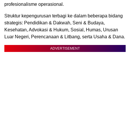
profesionalisme operasional.
Struktur kepengurusan terbagi ke dalam beberapa bidang
strategis: Pendidikan & Dakwah, Seni & Budaya,
Kesehatan, Advokasi & Hukum, Sosial, Humas, Urusan
Luar Negeri, Perencanaan & Litbang, serta Usaha & Dana.
ADVERTISEMENT