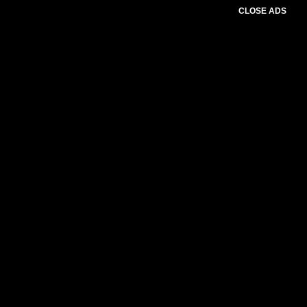
CLOSE ADS