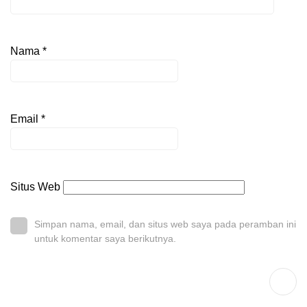
Nama
*
Email
*
Situs Web
Simpan nama, email, dan situs web saya pada peramban ini
untuk komentar saya berikutnya.