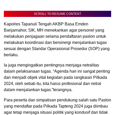
SCROLL TO RESUME CONTENT
Kapolres Tapanuli Tengah AKBP Basa Emden
Banjarnahor, SIK, MH menekankan agar personel yang
melakukan penjagaan selama pendaftaran paslon untuk
melakukan koordinasi dan bersinergi menjalankan tugas
sesuai dengan Standar Operasional Prosedur (SOP) yang
berlaku.
Ia juga mengingatkan pentingnya menjaga netralitas
dalam pelaksanaan tugas. “Agenda hari ini sangat penting
dan menjadi objek vital kegiatan pada rangkaian Pilkada
2024, oleh sebab itu, kita harus profesional dan netral
dalam menjalankan tugas.”terangnya.
Para peserta dan simpatisan pendukung salah satu Paslon
yang mendaftar pada Pilkada Tapteng 2024 juga diimbau
agar tetap menjaga situasi politik yang kondusif dan tidak