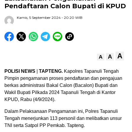
Pendaftaran Calon Bupati di KPUD
Kamis, 5 September 2024
- 20:20 WIB
A
A
A
POLISI NEWS
|
TAPTENG.
Kapolres Tapanuli Tengah
Pimpin pengamanan proses pendaftaran dan pengajuan
berkas administrasi Bakal Calon (Bacalon) Bupati dan
Wakil Bupati Pilkada 2024 Tapanuli Tengah di Kantor
KPUD, Rabu (4/9/2024).
Dalam Pelaksanaan Pengamanan ini, Polres Tapanuli
Tengah menerjunkan 113 personil dan melibatkan unsur
TNI serta Satpol PP Pemkab. Tapteng.