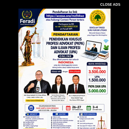
CLOSE ADS