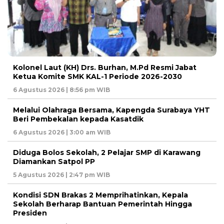
Kolonel Laut (KH) Drs. Burhan, M.Pd Resmi Jabat
Ketua Komite SMK KAL-1 Periode 2026-2030
6 Agustus 2026 | 8:56 pm WIB
Melalui Olahraga Bersama, Kapengda Surabaya YHT
Beri Pembekalan kepada Kasatdik
6 Agustus 2026 | 3:00 am WIB
Diduga Bolos Sekolah, 2 Pelajar SMP di Karawang
Diamankan Satpol PP
5 Agustus 2026 | 2:47 pm WIB
Kondisi SDN Brakas 2 Memprihatinkan, Kepala
Sekolah Berharap Bantuan Pemerintah Hingga
Presiden