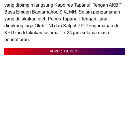
yang dipimpin langsung Kapolres Tapanuli Tengah AKBP
Basa Emden Banjarnahor, SIK, MH, Selain pengamanan
yang di lakukan oleh Polres Tapanuli Tengah, turut
didukung juga Oleh TNI dan Satpol PP. Pengamanan di
KPU ini di lakukan selama 1 x 24 jam selama masa
pendaftaran.
ADVERTISEMENT