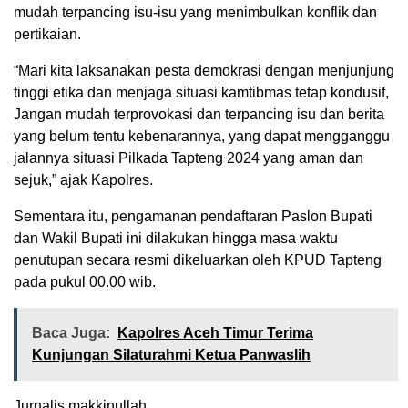
mudah terpancing isu-isu yang menimbulkan konflik dan
pertikaian.
“Mari kita laksanakan pesta demokrasi dengan menjunjung
tinggi etika dan menjaga situasi kamtibmas tetap kondusif,
Jangan mudah terprovokasi dan terpancing isu dan berita
yang belum tentu kebenarannya, yang dapat mengganggu
jalannya situasi Pilkada Tapteng 2024 yang aman dan
sejuk,” ajak Kapolres.
Sementara itu, pengamanan pendaftaran Paslon Bupati
dan Wakil Bupati ini dilakukan hingga masa waktu
penutupan secara resmi dikeluarkan oleh KPUD Tapteng
pada pukul 00.00 wib.
Baca Juga:
Kapolres Aceh Timur Terima
Kunjungan Silaturahmi Ketua Panwaslih
Jurnalis makkinullah