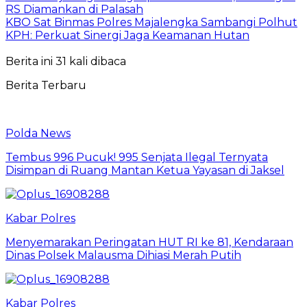
RS Diamankan di Palasah
KBO Sat Binmas Polres Majalengka Sambangi Polhut
KPH: Perkuat Sinergi Jaga Keamanan Hutan
Berita ini 31 kali dibaca
Berita Terbaru
Polda News
Tembus 996 Pucuk! 995 Senjata Ilegal Ternyata
Disimpan di Ruang Mantan Ketua Yayasan di Jaksel
Kabar Polres
Menyemarakan Peringatan HUT RI ke 81, Kendaraan
Dinas Polsek Malausma Dihiasi Merah Putih
Kabar Polres