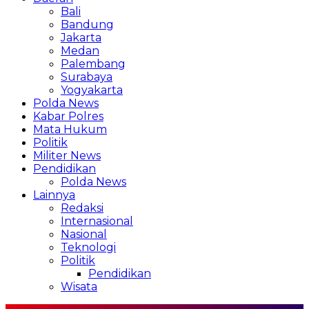
Bali
Bandung
Jakarta
Medan
Palembang
Surabaya
Yogyakarta
Polda News
Kabar Polres
Mata Hukum
Politik
Militer News
Pendidikan
Polda News
Lainnya
Redaksi
Internasional
Nasional
Teknologi
Politik
Pendidikan
Wisata