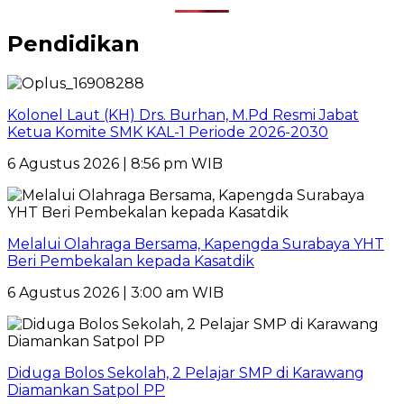
Pendidikan
Kolonel Laut (KH) Drs. Burhan, M.Pd Resmi Jabat
Ketua Komite SMK KAL-1 Periode 2026-2030
6 Agustus 2026 | 8:56 pm WIB
Melalui Olahraga Bersama, Kapengda Surabaya YHT
Beri Pembekalan kepada Kasatdik
6 Agustus 2026 | 3:00 am WIB
Diduga Bolos Sekolah, 2 Pelajar SMP di Karawang
Diamankan Satpol PP