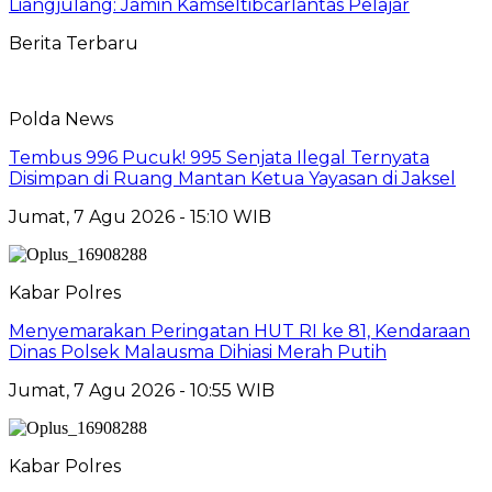
Liangjulang: Jamin Kamseltibcarlantas Pelajar
Berita Terbaru
Polda News
Tembus 996 Pucuk! 995 Senjata Ilegal Ternyata
Disimpan di Ruang Mantan Ketua Yayasan di Jaksel
Jumat, 7 Agu 2026 - 15:10 WIB
Kabar Polres
Menyemarakan Peringatan HUT RI ke 81, Kendaraan
Dinas Polsek Malausma Dihiasi Merah Putih
Jumat, 7 Agu 2026 - 10:55 WIB
Kabar Polres