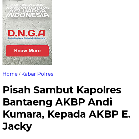
Home
Kabar Polres
/
Pisah Sambut Kapolres
Bantaeng AKBP Andi
Kumara, Kepada AKBP E.
Jacky