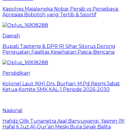
Kapolres Majalengka Nobar Persib vs Persebaya:
Apresiasi Bobotoh yang Tertib & Sportif
Daerah
Bupati Tapteng & DPR RI Sihar Sitorus Dorong
Penguatan Fasilitas Kesehatan Pasca-Bencana
Pendidikan
Kolonel Laut (KH) Drs. Burhan, M.Pd Resmi Jabat
Ketua Komite SMK KAL-1 Periode 2026-2030
Nasional
Hafidz Cilik Tunanetra Asal Banyuwangi, Yasmin (9)
Hafal 6 Juz Al-Qur’an Meski Buta Sejak Balita