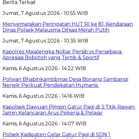
Berita Terkait
Jumat, 7 Agustus 2026 - 10:55 WIB
Menyemarakan Peringatan HUT RI ke 81, Kendaraan
Dinas Polsek Malausma Dihiasi Merah Putih
Jumat, 7 Agustus 2026 - 10:35 WIB
Kapolres Majalengka Nobar Persib vs Persebaya:
Apresiasi Bobotoh yang Tertib & Sportif
Kamis, 6 Agustus 2026 - 14:22 WIB
Polwan Bhabinkamtibmas Desa Bonang Sambangi
Nenek: Perkuat Pendekatan Humanis
Kamis, 6 Agustus 2026 - 14:16 WIB
Kapolsek Dawuan Pimpin Gatur Pagi di 3 Titik Rawan:
Jamin Kelancaran Arus Pekerja & Pelajar
Kamis, 6 Agustus 2026 - 14:07 WIB
Polsek Kadipaten Gelar Gatur Pagi di SDN 1