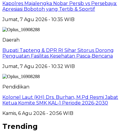
Kapolres Majalengka Nobar Persib vs Persebaya:
Apresiasi Bobotoh yang Tertib & Sportif
Jumat, 7 Agu 2026 - 10:35 WIB
Daerah
Bupati Tapteng & DPR RI Sihar Sitorus Dorong
Penguatan Fasilitas Kesehatan Pasca-Bencana
Jumat, 7 Agu 2026 - 10:32 WIB
Pendidikan
Kolonel Laut (KH) Drs. Burhan, M.Pd Resmi Jabat
Ketua Komite SMK KAL-1 Periode 2026-2030
Kamis, 6 Agu 2026 - 20:56 WIB
Trending