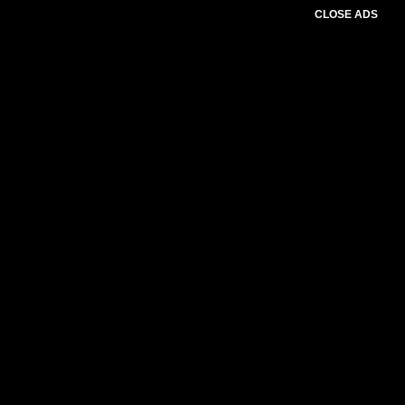
CLOSE ADS