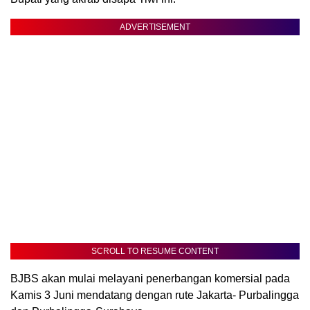
ADVERTISEMENT
SCROLL TO RESUME CONTENT
BJBS akan mulai melayani penerbangan komersial pada
Kamis 3 Juni mendatang dengan rute Jakarta- Purbalingga