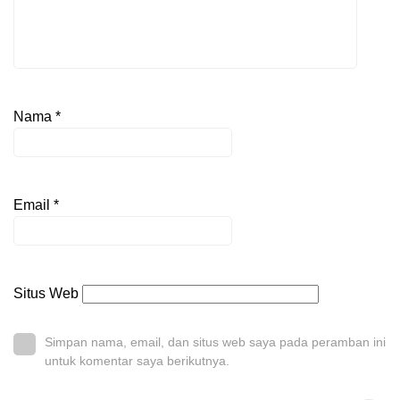
Nama
*
Email
*
Situs Web
Simpan nama, email, dan situs web saya pada peramban ini
untuk komentar saya berikutnya.