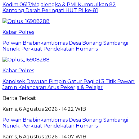
Kodim 0617/Majalengka & PMI Kumpulkan 82
Kantong Darah Peringati HUT RI ke-81
Kabar Polres
Polwan Bhabinkamtibmas Desa Bonang Sambangi
Nenek: Perkuat Pendekatan Humanis
Kabar Polres
Kapolsek Dawuan Pimpin Gatur Pagi di 3 Titik Rawan:
Jamin Kelancaran Arus Pekerja & Pelajar
Berita Terkait
Kamis, 6 Agustus 2026 - 14:22 WIB
Polwan Bhabinkamtibmas Desa Bonang Sambangi
Nenek: Perkuat Pendekatan Humanis
Kamis, 6 Agustus 2026 - 14:07 WIB