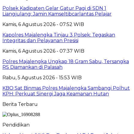
Polsek Kadipaten Gelar Gatur Pagi di SDN 1
Liangjulang: Jamin Kamseltibcarlantas Pelajar
Kamis, 6 Agustus 2026 - 07:52 WIB
Kapolres Majalengka Tinjau 3 Polsek: Tegaskan
Integritas dan Pelayanan Presisi
Kamis, 6 Agustus 2026 - 07:37 WIB
Polres Majalengka Ungkap 18 Gram Sabu, Tersangka
RS Diamankan di Palasah
Rabu, 5 Agustus 2026 - 15:53 WIB
KBO Sat Binmas Polres Majalengka Sambangi Polhut
KPH: Perkuat Sinergi Jaga Keamanan Hutan
Berita Terbaru
Pendidikan