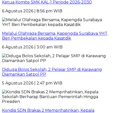
Ketua Komite SMK KAL-1 Periode 2026-2030
6 Agustus 2026 | 8:56 pm WIB
Melalui Olahraga Bersama, Kapengda Surabaya YHT
Beri Pembekalan kepada Kasatdik
6 Agustus 2026 | 3:00 am WIB
Diduga Bolos Sekolah, 2 Pelajar SMP di Karawang
Diamankan Satpol PP
5 Agustus 2026 | 2:47 pm WIB
Kondisi SDN Brakas 2 Memprihatinkan, Kepala