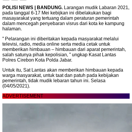
POLISI NEWS | BANDUNG.
Larangan mudik Labaran 2021,
pada tanggal 6-17 Mei kebijkan ini dibelakukan bagi
masayarakat yang tertuang dalam peraturan pemerintah
dalam mencegah penyebaran visrus dari kota ke kampung
halaman.
” Pelarangan ini diberitakan kepada masyarakat melalui
televisi, radio, media online serta media cetak untuk
memberikan himbauan – himbauan dari aparat pemerintah,
salah satunya pihak kepolisian, ” ungkap Kasat Lantas
Polres Cirebon Kota Polda Jabar.
Untuk itu, Sat Lantas akan memberikan himbauan kepada
warga masyarakat, untuk taat dan patuh pada kebijakan
pemerintah, tidak mudik lebaran tahun ini. Selasa
(04/05/2021).
ADVERTISEMENT