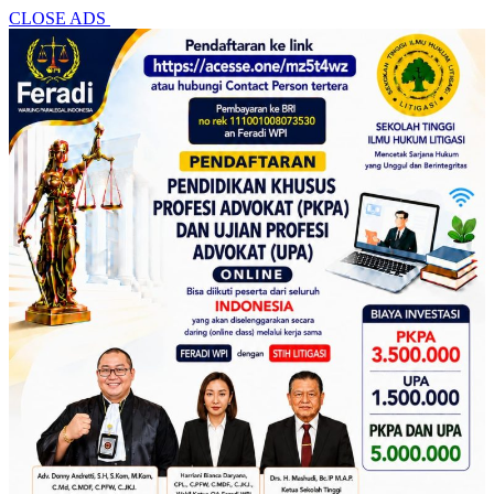
CLOSE ADS