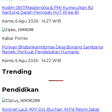
Kodim 0617/Majalengka & PMI Kumpulkan 82
Kantong Darah Peringati HUT RI ke-81
Kamis, 6 Agu 2026 - 14:27 WIB
Kabar Polres
Polwan Bhabinkamtibmas Desa Bonang Sambangi
Nenek: Perkuat Pendekatan Humanis
Kamis, 6 Agu 2026 - 14:22 WIB
Trending
Pendidikan
Kolonel Laut (KH) Drs. Burhan, M.Pd Resmi Jabat