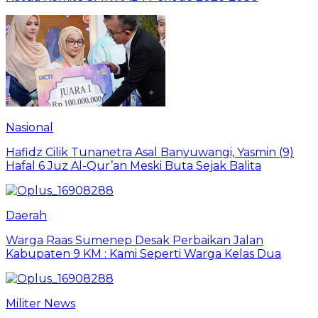
Nasional
Hafidz Cilik Tunanetra Asal Banyuwangi, Yasmin (9)
Hafal 6 Juz Al-Qur’an Meski Buta Sejak Balita
Daerah
Warga Raas Sumenep Desak Perbaikan Jalan
Kabupaten 9 KM : Kami Seperti Warga Kelas Dua
Militer News