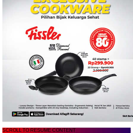
SCROLL TO RESUME CONTENT