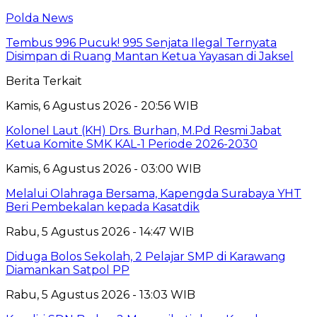
Polda News
Tembus 996 Pucuk! 995 Senjata Ilegal Ternyata
Disimpan di Ruang Mantan Ketua Yayasan di Jaksel
Berita Terkait
Kamis, 6 Agustus 2026 - 20:56 WIB
Kolonel Laut (KH) Drs. Burhan, M.Pd Resmi Jabat
Ketua Komite SMK KAL-1 Periode 2026-2030
Kamis, 6 Agustus 2026 - 03:00 WIB
Melalui Olahraga Bersama, Kapengda Surabaya YHT
Beri Pembekalan kepada Kasatdik
Rabu, 5 Agustus 2026 - 14:47 WIB
Diduga Bolos Sekolah, 2 Pelajar SMP di Karawang
Diamankan Satpol PP
Rabu, 5 Agustus 2026 - 13:03 WIB