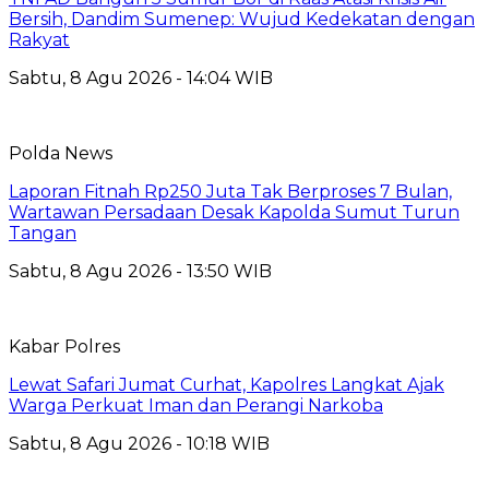
Bersih, Dandim Sumenep: Wujud Kedekatan dengan
Rakyat
Sabtu, 8 Agu 2026 - 14:04 WIB
Polda News
Laporan Fitnah Rp250 Juta Tak Berproses 7 Bulan,
Wartawan Persadaan Desak Kapolda Sumut Turun
Tangan
Sabtu, 8 Agu 2026 - 13:50 WIB
Kabar Polres
Lewat Safari Jumat Curhat, Kapolres Langkat Ajak
Warga Perkuat Iman dan Perangi Narkoba
Sabtu, 8 Agu 2026 - 10:18 WIB