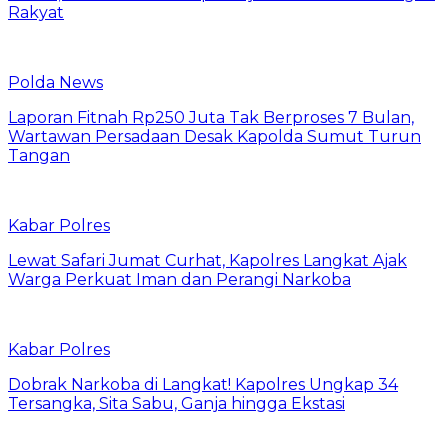
Rakyat
Polda News
Laporan Fitnah Rp250 Juta Tak Berproses 7 Bulan,
Wartawan Persadaan Desak Kapolda Sumut Turun
Tangan
Kabar Polres
Lewat Safari Jumat Curhat, Kapolres Langkat Ajak
Warga Perkuat Iman dan Perangi Narkoba
Kabar Polres
Dobrak Narkoba di Langkat! Kapolres Ungkap 34
Tersangka, Sita Sabu, Ganja hingga Ekstasi