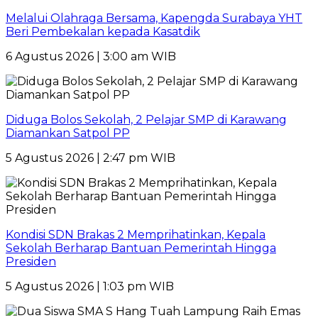
Melalui Olahraga Bersama, Kapengda Surabaya YHT
Beri Pembekalan kepada Kasatdik
6 Agustus 2026 | 3:00 am WIB
Diduga Bolos Sekolah, 2 Pelajar SMP di Karawang
Diamankan Satpol PP
5 Agustus 2026 | 2:47 pm WIB
Kondisi SDN Brakas 2 Memprihatinkan, Kepala
Sekolah Berharap Bantuan Pemerintah Hingga
Presiden
5 Agustus 2026 | 1:03 pm WIB