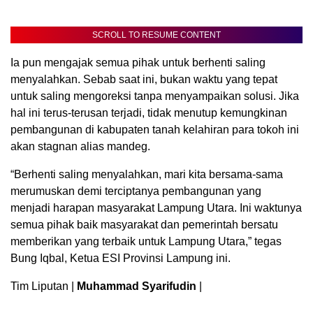
SCROLL TO RESUME CONTENT
Ia pun mengajak semua pihak untuk berhenti saling
menyalahkan. Sebab saat ini, bukan waktu yang tepat
untuk saling mengoreksi tanpa menyampaikan solusi. Jika
hal ini terus-terusan terjadi, tidak menutup kemungkinan
pembangunan di kabupaten tanah kelahiran para tokoh ini
akan stagnan alias mandeg.
“Berhenti saling menyalahkan, mari kita bersama-sama
merumuskan demi terciptanya pembangunan yang
menjadi harapan masyarakat Lampung Utara. Ini waktunya
semua pihak baik masyarakat dan pemerintah bersatu
memberikan yang terbaik untuk Lampung Utara,” tegas
Bung Iqbal, Ketua ESI Provinsi Lampung ini.
Tim Liputan |
Muhammad Syarifudin
|