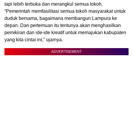
tapi lebih terbuka dan merangkul semua tokoh.
“Pemerintah memfasilitasi semua tokoh masyarakat untuk
duduk bersama, bagaimana membangun Lampura ke
depan. Dari pertemuan itu tentunya akan menghasilkan
pemikiran dan ide-ide kreatif untuk memajukan kabupaten
yang kita cintai ini,” ujarnya.
ADVERTISEMENT