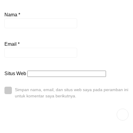
Nama
*
Email
*
Situs Web
Simpan nama, email, dan situs web saya pada peramban ini
untuk komentar saya berikutnya.