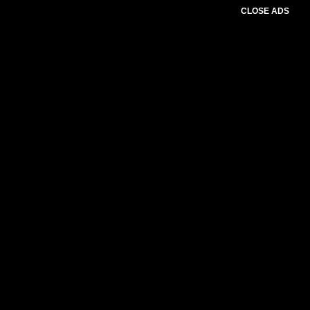
CLOSE ADS