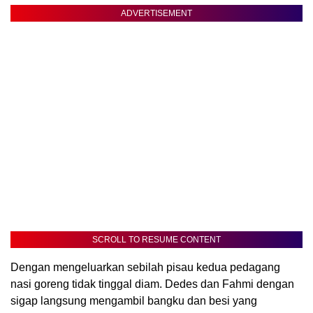
ADVERTISEMENT
SCROLL TO RESUME CONTENT
Dengan mengeluarkan sebilah pisau kedua pedagang
nasi goreng tidak tinggal diam. Dedes dan Fahmi dengan
sigap langsung mengambil bangku dan besi yang