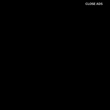
CLOSE ADS