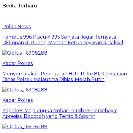
Berita Terbaru
Polda News
Tembus 996 Pucuk! 995 Senjata Ilegal Ternyata
Disimpan di Ruang Mantan Ketua Yayasan di Jaksel
Kabar Polres
Menyemarakan Peringatan HUT RI ke 81, Kendaraan
Dinas Polsek Malausma Dihiasi Merah Putih
Kabar Polres
Kapolres Majalengka Nobar Persib vs Persebaya:
Apresiasi Bobotoh yang Tertib & Sportif