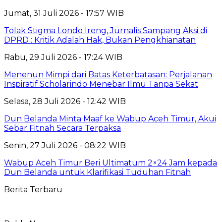
Jumat, 31 Juli 2026 - 17:57 WIB
Tolak Stigma Londo Ireng, Jurnalis Sampang Aksi di
DPRD : Kritik Adalah Hak, Bukan Pengkhianatan
Rabu, 29 Juli 2026 - 17:24 WIB
Menenun Mimpi dari Batas Keterbatasan: Perjalanan
Inspiratif Scholarindo Menebar Ilmu Tanpa Sekat
Selasa, 28 Juli 2026 - 12:42 WIB
Dun Belanda Minta Maaf ke Wabup Aceh Timur, Akui
Sebar Fitnah Secara Terpaksa
Senin, 27 Juli 2026 - 08:22 WIB
Wabup Aceh Timur Beri Ultimatum 2×24 Jam kepada
Dun Belanda untuk Klarifikasi Tuduhan Fitnah
Berita Terbaru