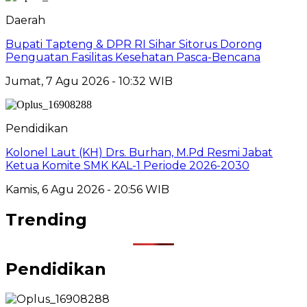
Daerah
Bupati Tapteng & DPR RI Sihar Sitorus Dorong
Penguatan Fasilitas Kesehatan Pasca-Bencana
Jumat, 7 Agu 2026 - 10:32 WIB
Pendidikan
Kolonel Laut (KH) Drs. Burhan, M.Pd Resmi Jabat
Ketua Komite SMK KAL-1 Periode 2026-2030
Kamis, 6 Agu 2026 - 20:56 WIB
Trending
Pendidikan