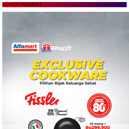
ADVERTISEMENT