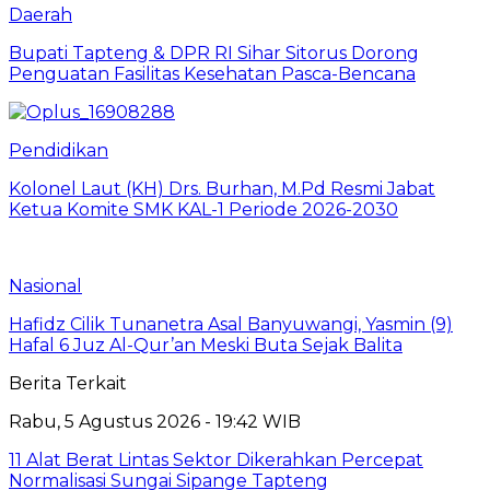
Daerah
Bupati Tapteng & DPR RI Sihar Sitorus Dorong
Penguatan Fasilitas Kesehatan Pasca-Bencana
Pendidikan
Kolonel Laut (KH) Drs. Burhan, M.Pd Resmi Jabat
Ketua Komite SMK KAL-1 Periode 2026-2030
Nasional
Hafidz Cilik Tunanetra Asal Banyuwangi, Yasmin (9)
Hafal 6 Juz Al-Qur’an Meski Buta Sejak Balita
Berita Terkait
Rabu, 5 Agustus 2026 - 19:42 WIB
11 Alat Berat Lintas Sektor Dikerahkan Percepat
Normalisasi Sungai Sipange Tapteng