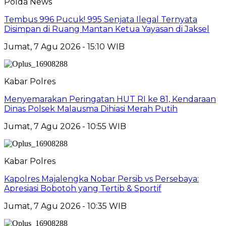
Polda News
Tembus 996 Pucuk! 995 Senjata Ilegal Ternyata
Disimpan di Ruang Mantan Ketua Yayasan di Jaksel
Jumat, 7 Agu 2026 - 15:10 WIB
Kabar Polres
Menyemarakan Peringatan HUT RI ke 81, Kendaraan
Dinas Polsek Malausma Dihiasi Merah Putih
Jumat, 7 Agu 2026 - 10:55 WIB
Kabar Polres
Kapolres Majalengka Nobar Persib vs Persebaya:
Apresiasi Bobotoh yang Tertib & Sportif
Jumat, 7 Agu 2026 - 10:35 WIB