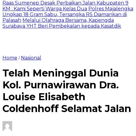
Raas Sumenep Desak Perbaikan Jalan Kabupaten 9
KM : Kami Seperti Warga Kelas Dua
Polres Majalengka
Ungkap 18 Gram Sabu, Tersangka RS Diamankan di
Palasah
Melalui Olahraga Bersama, Kapengda
Surabaya YHT Beri Pembekalan kepada Kasatdik
Home
Nasional
/
Telah Meninggal Dunia
Kol. Purnawirawan Dra.
Louise Elisabeth
Coldenhoff Selamat Jalan