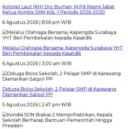
Kolonel Laut (KH) Drs. Burhan, M.Pd Resmi Jabat
Ketua Komite SMK KAL-1 Periode 2026-2030
6 Agustus 2026 | 8:56 pm WIB
Melalui Olahraga Bersama, Kapengda Surabaya YHT
Beri Pembekalan kepada Kasatdik
6 Agustus 2026 | 3:00 am WIB
Diduga Bolos Sekolah, 2 Pelajar SMP di Karawang
Diamankan Satpol PP
5 Agustus 2026 | 2:47 pm WIB