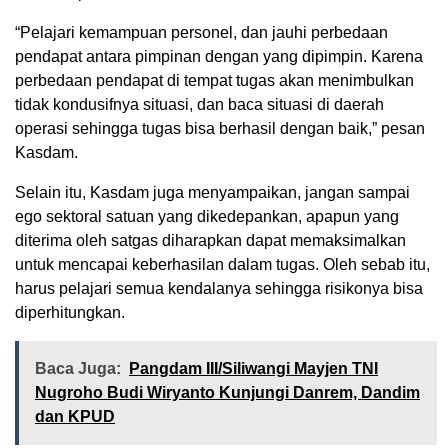
“Pelajari kemampuan personel, dan jauhi perbedaan
pendapat antara pimpinan dengan yang dipimpin. Karena
perbedaan pendapat di tempat tugas akan menimbulkan
tidak kondusifnya situasi, dan baca situasi di daerah
operasi sehingga tugas bisa berhasil dengan baik,” pesan
Kasdam.
Selain itu, Kasdam juga menyampaikan, jangan sampai
ego sektoral satuan yang dikedepankan, apapun yang
diterima oleh satgas diharapkan dapat memaksimalkan
untuk mencapai keberhasilan dalam tugas. Oleh sebab itu,
harus pelajari semua kendalanya sehingga risikonya bisa
diperhitungkan.
Baca Juga:
Pangdam III/Siliwangi Mayjen TNI
Nugroho Budi Wiryanto Kunjungi Danrem, Dandim
dan KPUD