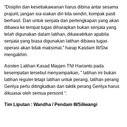
“Disiplin dan kesetiakawanan harus dibina antar sesama
prajurit, jangan sia-siakan diri kita sendiri, kompak pasti
berhasil. Dan untuk senjata dan perlengkapan yang akan
dibawa ke tempat tugas diharapkan bukan senjata yang
telah digunakan dalam latihan, dikawatirkan apabila
senjata yang biasa digunakan latihan dibawa tugas
operasi akan tidak maksimal,” harap Kasdam III/Slw
mengakhiri.
Asisten Latihan Kasad Mayjen TNI Harianto pada
kesempatan tersebut menyampaikan, ” latihan ini bukan
latihan reguler tetapi latihan untuk perang, latihan perang
Gerilya perlu ditingkatkan dan taktik perang Gerilya harus
dikuasai oleh semua personil “.
Tim Liputan : Wandha / Pendam III/Siliwangi