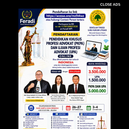
CLOSE ADS