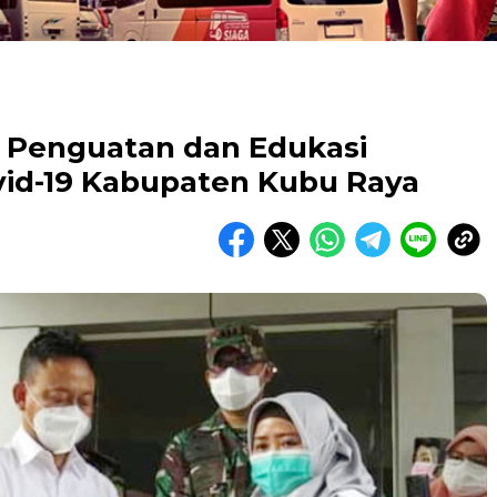
 Penguatan dan Edukasi
vid-19 Kabupaten Kubu Raya