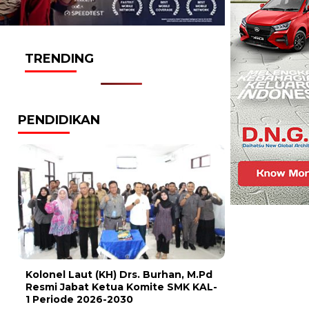
TRENDING
PENDIDIKAN
Kolonel Laut (KH) Drs. Burhan, M.Pd
Resmi Jabat Ketua Komite SMK KAL-
1 Periode 2026-2030