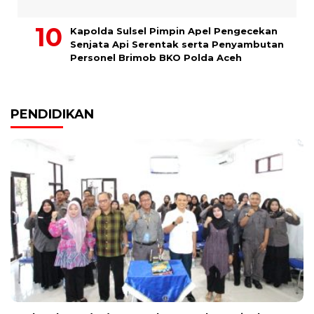
Kapolda Sulsel Pimpin Apel Pengecekan
Senjata Api Serentak serta Penyambutan
Personel Brimob BKO Polda Aceh
PENDIDIKAN