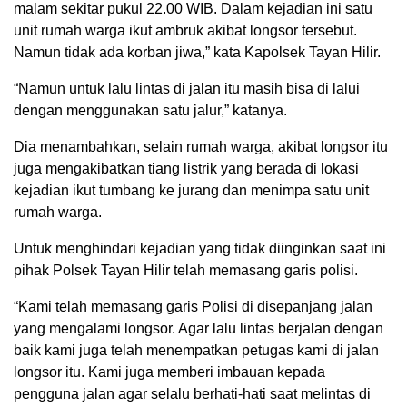
malam sekitar pukul 22.00 WIB. Dalam kejadian ini satu
unit rumah warga ikut ambruk akibat longsor tersebut.
Namun tidak ada korban jiwa,” kata Kapolsek Tayan Hilir.
“Namun untuk lalu lintas di jalan itu masih bisa di lalui
dengan menggunakan satu jalur,” katanya.
Dia menambahkan, selain rumah warga, akibat longsor itu
juga mengakibatkan tiang listrik yang berada di lokasi
kejadian ikut tumbang ke jurang dan menimpa satu unit
rumah warga.
Untuk menghindari kejadian yang tidak diinginkan saat ini
pihak Polsek Tayan Hilir telah memasang garis polisi.
“Kami telah memasang garis Polisi di disepanjang jalan
yang mengalami longsor. Agar lalu lintas berjalan dengan
baik kami juga telah menempatkan petugas kami di jalan
longsor itu. Kami juga memberi imbauan kepada
pengguna jalan agar selalu berhati-hati saat melintas di