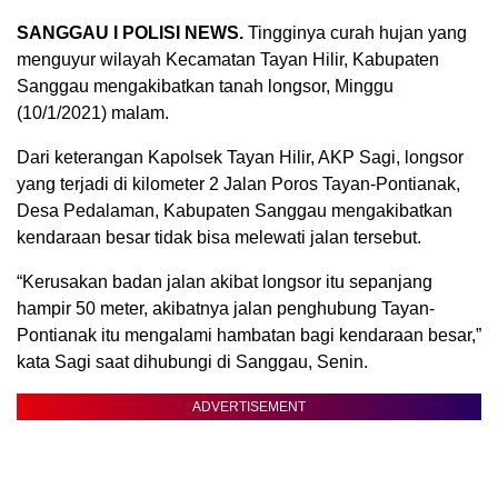
SANGGAU I POLISI NEWS.
Tingginya curah hujan yang
menguyur wilayah Kecamatan Tayan Hilir, Kabupaten
Sanggau mengakibatkan tanah longsor, Minggu
(10/1/2021) malam.
Dari keterangan Kapolsek Tayan Hilir, AKP Sagi, longsor
yang terjadi di kilometer 2 Jalan Poros Tayan-Pontianak,
Desa Pedalaman, Kabupaten Sanggau mengakibatkan
kendaraan besar tidak bisa melewati jalan tersebut.
“Kerusakan badan jalan akibat longsor itu sepanjang
hampir 50 meter, akibatnya jalan penghubung Tayan-
Pontianak itu mengalami hambatan bagi kendaraan besar,”
kata Sagi saat dihubungi di Sanggau, Senin.
ADVERTISEMENT