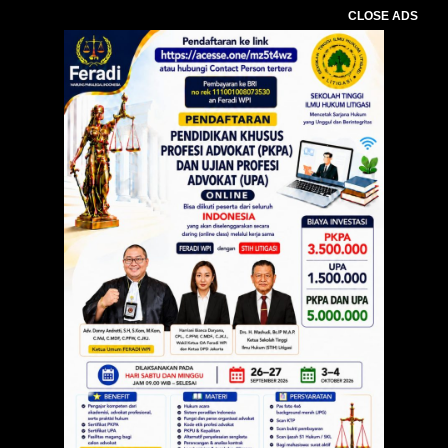
CLOSE ADS