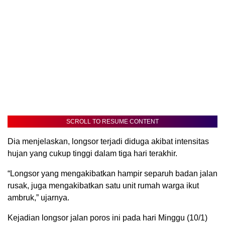
SCROLL TO RESUME CONTENT
Dia menjelaskan, longsor terjadi diduga akibat intensitas
hujan yang cukup tinggi dalam tiga hari terakhir.
“Longsor yang mengakibatkan hampir separuh badan jalan
rusak, juga mengakibatkan satu unit rumah warga ikut
ambruk,” ujarnya.
Kejadian longsor jalan poros ini pada hari Minggu (10/1)