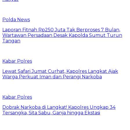
Polda News
Laporan Fitnah Rp250 Juta Tak Berproses 7 Bulan,
Wartawan Persadaan Desak Kapolda Sumut Turun
Tangan
Kabar Polres
Lewat Safari Jumat Curhat, Kapolres Langkat Ajak
Warga Perkuat Iman dan Perangi Narkoba
Kabar Polres
Dobrak Narkoba di Langkat! Kapolres Ungkap 34
Tersangka, Sita Sabu, Ganja hingga Ekstasi