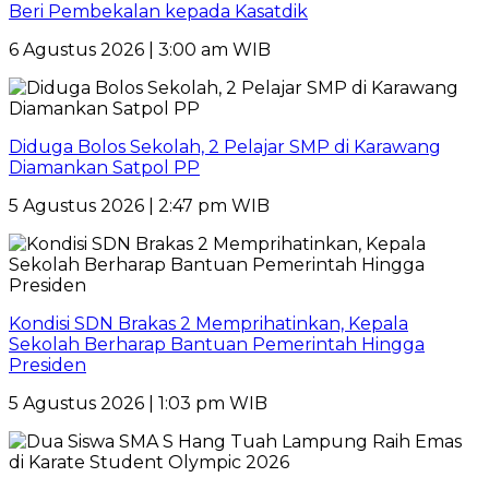
Beri Pembekalan kepada Kasatdik
6 Agustus 2026 | 3:00 am WIB
Diduga Bolos Sekolah, 2 Pelajar SMP di Karawang
Diamankan Satpol PP
5 Agustus 2026 | 2:47 pm WIB
Kondisi SDN Brakas 2 Memprihatinkan, Kepala
Sekolah Berharap Bantuan Pemerintah Hingga
Presiden
5 Agustus 2026 | 1:03 pm WIB