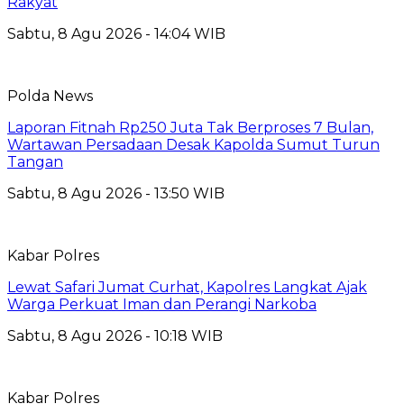
Rakyat
Sabtu, 8 Agu 2026 - 14:04 WIB
Polda News
Laporan Fitnah Rp250 Juta Tak Berproses 7 Bulan,
Wartawan Persadaan Desak Kapolda Sumut Turun
Tangan
Sabtu, 8 Agu 2026 - 13:50 WIB
Kabar Polres
Lewat Safari Jumat Curhat, Kapolres Langkat Ajak
Warga Perkuat Iman dan Perangi Narkoba
Sabtu, 8 Agu 2026 - 10:18 WIB
Kabar Polres