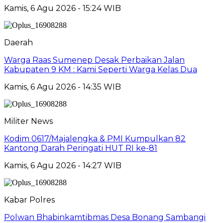
Kamis, 6 Agu 2026 - 15:24 WIB
Daerah
Warga Raas Sumenep Desak Perbaikan Jalan
Kabupaten 9 KM : Kami Seperti Warga Kelas Dua
Kamis, 6 Agu 2026 - 14:35 WIB
Militer News
Kodim 0617/Majalengka & PMI Kumpulkan 82
Kantong Darah Peringati HUT RI ke-81
Kamis, 6 Agu 2026 - 14:27 WIB
Kabar Polres
Polwan Bhabinkamtibmas Desa Bonang Sambangi