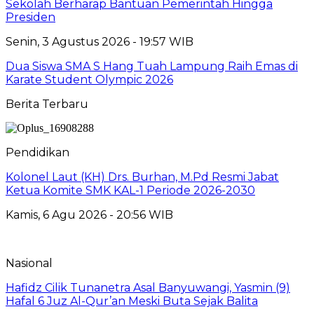
Sekolah Berharap Bantuan Pemerintah Hingga
Presiden
Senin, 3 Agustus 2026 - 19:57 WIB
Dua Siswa SMA S Hang Tuah Lampung Raih Emas di
Karate Student Olympic 2026
Berita Terbaru
Pendidikan
Kolonel Laut (KH) Drs. Burhan, M.Pd Resmi Jabat
Ketua Komite SMK KAL-1 Periode 2026-2030
Kamis, 6 Agu 2026 - 20:56 WIB
Nasional
Hafidz Cilik Tunanetra Asal Banyuwangi, Yasmin (9)
Hafal 6 Juz Al-Qur’an Meski Buta Sejak Balita