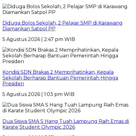
Diduga Bolos Sekolah, 2 Pelajar SMP di Karawang
Diamankan Satpol PP
5 Agustus 2026 | 2:47 pm WIB
Kondisi SDN Brakas 2 Memprihatinkan, Kepala
Sekolah Berharap Bantuan Pemerintah Hingga
Presiden
5 Agustus 2026 | 1:03 pm WIB
Dua Siswa SMA S Hang Tuah Lampung Raih Emas di
Karate Student Olympic 2026