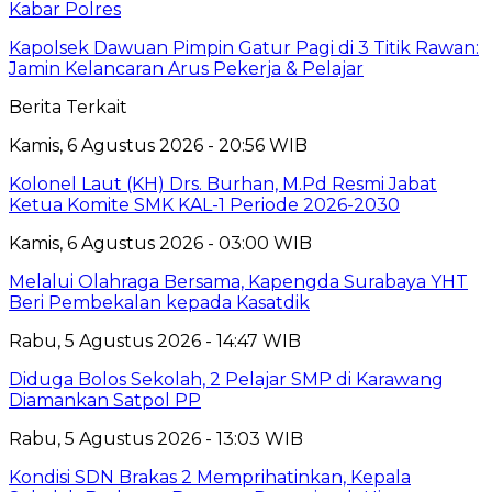
Kabar Polres
Kapolsek Dawuan Pimpin Gatur Pagi di 3 Titik Rawan:
Jamin Kelancaran Arus Pekerja & Pelajar
Berita Terkait
Kamis, 6 Agustus 2026 - 20:56 WIB
Kolonel Laut (KH) Drs. Burhan, M.Pd Resmi Jabat
Ketua Komite SMK KAL-1 Periode 2026-2030
Kamis, 6 Agustus 2026 - 03:00 WIB
Melalui Olahraga Bersama, Kapengda Surabaya YHT
Beri Pembekalan kepada Kasatdik
Rabu, 5 Agustus 2026 - 14:47 WIB
Diduga Bolos Sekolah, 2 Pelajar SMP di Karawang
Diamankan Satpol PP
Rabu, 5 Agustus 2026 - 13:03 WIB
Kondisi SDN Brakas 2 Memprihatinkan, Kepala