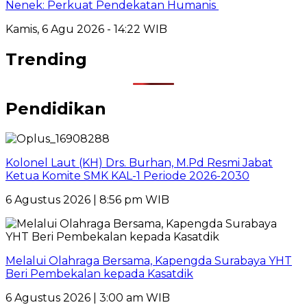
Nenek: Perkuat Pendekatan Humanis
Kamis, 6 Agu 2026 - 14:22 WIB
Trending
Pendidikan
Kolonel Laut (KH) Drs. Burhan, M.Pd Resmi Jabat
Ketua Komite SMK KAL-1 Periode 2026-2030
6 Agustus 2026 | 8:56 pm WIB
Melalui Olahraga Bersama, Kapengda Surabaya YHT
Beri Pembekalan kepada Kasatdik
6 Agustus 2026 | 3:00 am WIB