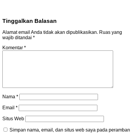
Tinggalkan Balasan
Alamat email Anda tidak akan dipublikasikan.
Ruas yang
wajib ditandai
*
Komentar
*
Nama
*
Email
*
Situs Web
Simpan nama, email, dan situs web saya pada peramban