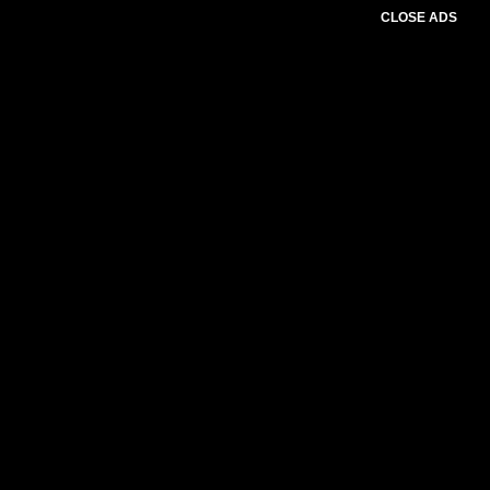
CLOSE ADS