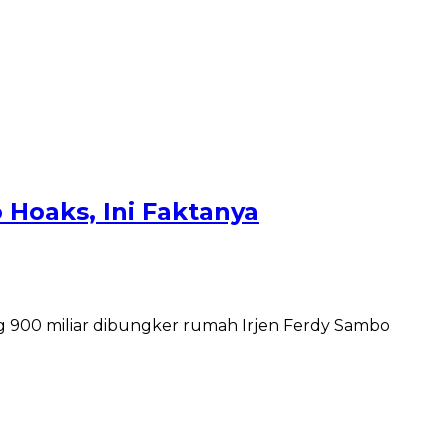
 Hoaks, Ini Faktanya
900 miliar dibungker rumah Irjen Ferdy Sambo