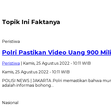
Topik
Ini Faktanya
Peristiwa
Polri Pastikan Video Uang 900 Mi
Peristiwa
| Kamis, 25 Agustus 2022 - 10:11 WIB
Kamis, 25 Agustus 2022 - 10:11 WIB
POLISI NEWS | JAKARTA .Polri memastikan bahwa mun
adalah informasi bohong…
Nasional