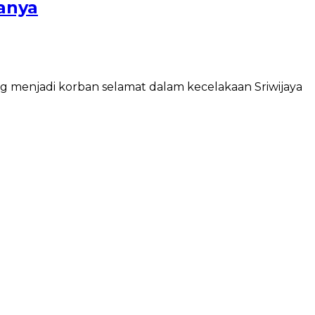
tanya
 menjadi korban selamat dalam kecelakaan Sriwijaya