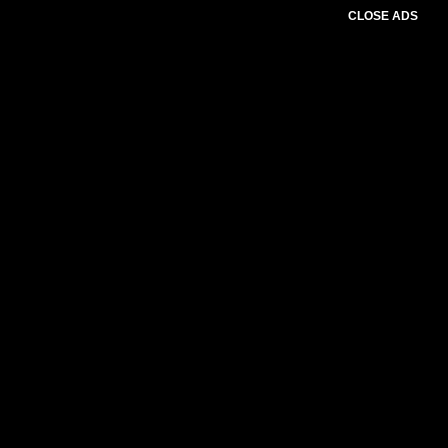
CLOSE ADS