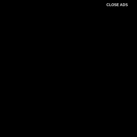
CLOSE ADS