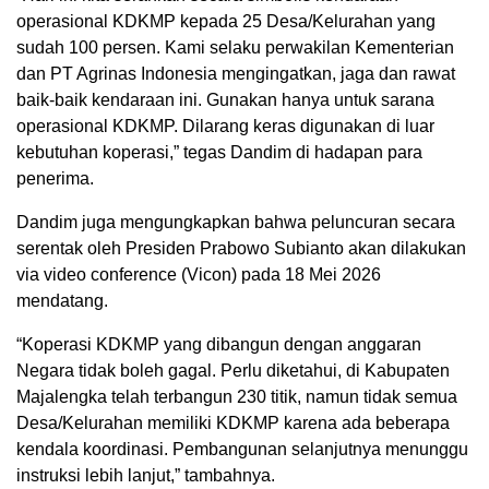
operasional KDKMP kepada 25 Desa/Kelurahan yang
sudah 100 persen. Kami selaku perwakilan Kementerian
dan PT Agrinas Indonesia mengingatkan, jaga dan rawat
baik-baik kendaraan ini. Gunakan hanya untuk sarana
operasional KDKMP. Dilarang keras digunakan di luar
kebutuhan koperasi,” tegas Dandim di hadapan para
penerima.
Dandim juga mengungkapkan bahwa peluncuran secara
serentak oleh Presiden Prabowo Subianto akan dilakukan
via video conference (Vicon) pada 18 Mei 2026
mendatang.
“Koperasi KDKMP yang dibangun dengan anggaran
Negara tidak boleh gagal. Perlu diketahui, di Kabupaten
Majalengka telah terbangun 230 titik, namun tidak semua
Desa/Kelurahan memiliki KDKMP karena ada beberapa
kendala koordinasi. Pembangunan selanjutnya menunggu
instruksi lebih lanjut,” tambahnya.