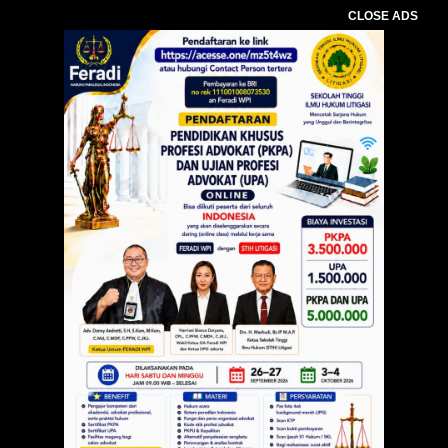
CLOSE ADS