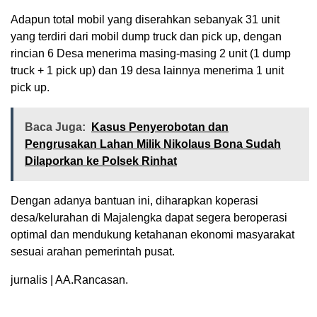
Adapun total mobil yang diserahkan sebanyak 31 unit
yang terdiri dari mobil dump truck dan pick up, dengan
rincian 6 Desa menerima masing-masing 2 unit (1 dump
truck + 1 pick up) dan 19 desa lainnya menerima 1 unit
pick up.
Baca Juga:
Kasus Penyerobotan dan
Pengrusakan Lahan Milik Nikolaus Bona Sudah
Dilaporkan ke Polsek Rinhat
Dengan adanya bantuan ini, diharapkan koperasi
desa/kelurahan di Majalengka dapat segera beroperasi
optimal dan mendukung ketahanan ekonomi masyarakat
sesuai arahan pemerintah pusat.
jurnalis | AA.Rancasan.