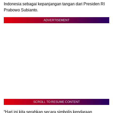
Indonesia sebagai kepanjangan tangan dari Presiden RI
Prabowo Subianto.
ADVERTISEMENT
SCROLL TO RESUME CONTENT
“Hari ini kita serahkan secara simbolis kendaraan