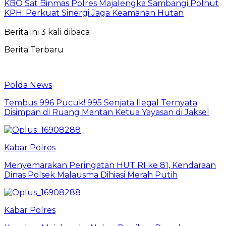
KBO Sat Binmas Polres Majalengka Sambangi Polhut
KPH: Perkuat Sinergi Jaga Keamanan Hutan
Berita ini 3 kali dibaca
Berita Terbaru
Polda News
Tembus 996 Pucuk! 995 Senjata Ilegal Ternyata
Disimpan di Ruang Mantan Ketua Yayasan di Jaksel
Kabar Polres
Menyemarakan Peringatan HUT RI ke 81, Kendaraan
Dinas Polsek Malausma Dihiasi Merah Putih
Kabar Polres