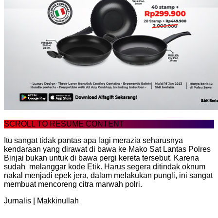
SCROLL TO RESUME CONTENT
Itu sangat tidak pantas apa lagi merazia seharusnya
kendaraan yang dirawat di bawa ke Mako Sat Lantas Polres
Binjai bukan untuk di bawa pergi kereta tersebut. Karena
sudah melanggar kode Etik. Harus segera ditindak oknum
nakal menjadi epek jera, dalam melakukan pungli, ini sangat
membuat mencoreng citra marwah polri.
Jurnalis | Makkinullah