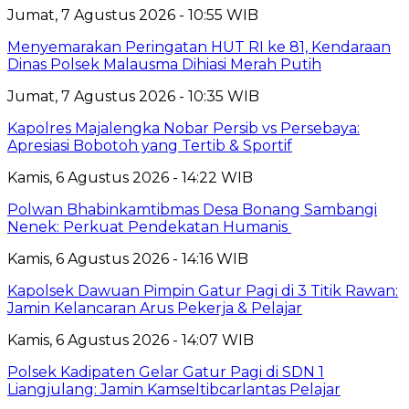
Jumat, 7 Agustus 2026 - 10:55 WIB
Menyemarakan Peringatan HUT RI ke 81, Kendaraan
Dinas Polsek Malausma Dihiasi Merah Putih
Jumat, 7 Agustus 2026 - 10:35 WIB
Kapolres Majalengka Nobar Persib vs Persebaya:
Apresiasi Bobotoh yang Tertib & Sportif
Kamis, 6 Agustus 2026 - 14:22 WIB
Polwan Bhabinkamtibmas Desa Bonang Sambangi
Nenek: Perkuat Pendekatan Humanis
Kamis, 6 Agustus 2026 - 14:16 WIB
Kapolsek Dawuan Pimpin Gatur Pagi di 3 Titik Rawan:
Jamin Kelancaran Arus Pekerja & Pelajar
Kamis, 6 Agustus 2026 - 14:07 WIB
Polsek Kadipaten Gelar Gatur Pagi di SDN 1
Liangjulang: Jamin Kamseltibcarlantas Pelajar