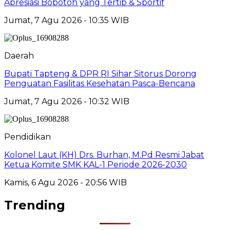
Apresiasi Bobotoh yang Tertib & Sportif
Jumat, 7 Agu 2026 - 10:35 WIB
Daerah
Bupati Tapteng & DPR RI Sihar Sitorus Dorong
Penguatan Fasilitas Kesehatan Pasca-Bencana
Jumat, 7 Agu 2026 - 10:32 WIB
Pendidikan
Kolonel Laut (KH) Drs. Burhan, M.Pd Resmi Jabat
Ketua Komite SMK KAL-1 Periode 2026-2030
Kamis, 6 Agu 2026 - 20:56 WIB
Trending