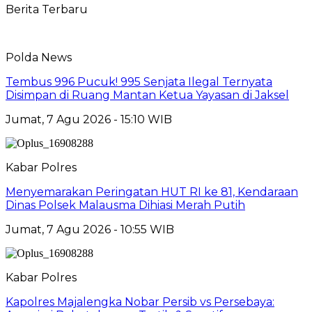
Berita Terbaru
Polda News
Tembus 996 Pucuk! 995 Senjata Ilegal Ternyata
Disimpan di Ruang Mantan Ketua Yayasan di Jaksel
Jumat, 7 Agu 2026 - 15:10 WIB
Kabar Polres
Menyemarakan Peringatan HUT RI ke 81, Kendaraan
Dinas Polsek Malausma Dihiasi Merah Putih
Jumat, 7 Agu 2026 - 10:55 WIB
Kabar Polres
Kapolres Majalengka Nobar Persib vs Persebaya: