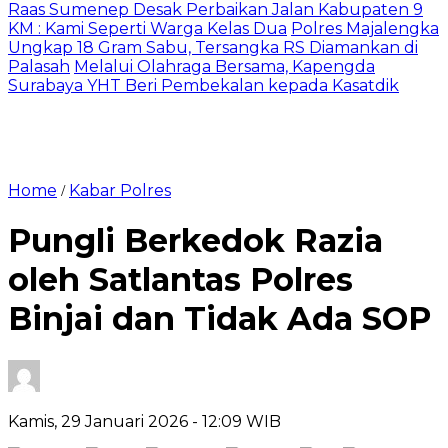
Raas Sumenep Desak Perbaikan Jalan Kabupaten 9
KM : Kami Seperti Warga Kelas Dua
Polres Majalengka
Ungkap 18 Gram Sabu, Tersangka RS Diamankan di
Palasah
Melalui Olahraga Bersama, Kapengda
Surabaya YHT Beri Pembekalan kepada Kasatdik
Home
Kabar Polres
/
Pungli Berkedok Razia
oleh Satlantas Polres
Binjai dan Tidak Ada SOP
Kamis, 29 Januari 2026
- 12:09 WIB