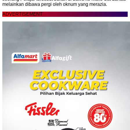
melainkan dibawa pergi oleh oknum yang merazia.
ADVERTISEMENT