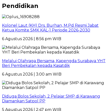
Pendidikan
Kolonel Laut (KH) Drs. Burhan, M.Pd Resmi Jabat
Ketua Komite SMK KAL-1 Periode 2026-2030
6 Agustus 2026 | 8:56 pm WIB
Melalui Olahraga Bersama, Kapengda Surabaya YHT
Beri Pembekalan kepada Kasatdik
6 Agustus 2026 | 3:00 am WIB
Diduga Bolos Sekolah, 2 Pelajar SMP di Karawang
Diamankan Satpol PP
5 Agustus 2026 | 2:47 pm WIB