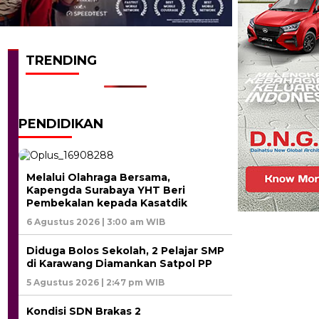
TRENDING
PENDIDIKAN
Melalui Olahraga Bersama,
Kapengda Surabaya YHT Beri
Pembekalan kepada Kasatdik
6 Agustus 2026 | 3:00 am WIB
Diduga Bolos Sekolah, 2 Pelajar SMP
di Karawang Diamankan Satpol PP
5 Agustus 2026 | 2:47 pm WIB
Kondisi SDN Brakas 2