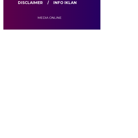
DISCLAIMER
INFO IKLAN
MEDIA ONLINE