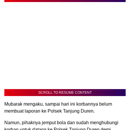
SCROLL TO RESUME CONTENT
Mubarak mengaku, sampai hari ini korbannya belum
membuat laporan ke Polsek Tanjung Duren.
Namun, pihaknya jemput bola dan sudah menghubungi
korban untuk datang ke Polsek Tanjung Duren demi