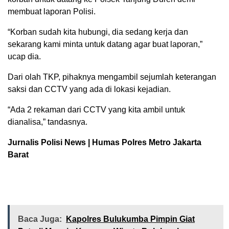
membuat laporan Polisi.
“Korban sudah kita hubungi, dia sedang kerja dan
sekarang kami minta untuk datang agar buat laporan,”
ucap dia.
Dari olah TKP, pihaknya mengambil sejumlah keterangan
saksi dan CCTV yang ada di lokasi kejadian.
“Ada 2 rekaman dari CCTV yang kita ambil untuk
dianalisa,” tandasnya.
Jurnalis Polisi News | Humas Polres Metro Jakarta
Barat
Baca Juga:
Kapolres Bulukumba Pimpin Giat