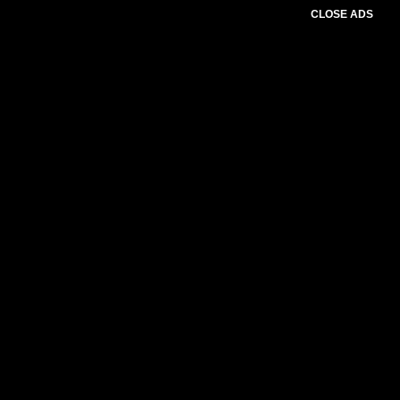
CLOSE ADS