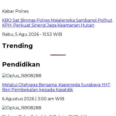
Kabar Polres
KBO Sat Binmas Polres Majalengka Sambangi Polhut
KPH: Perkuat Sinergi Jaga Keamanan Hutan
Rabu, 5 Agu 2026 - 15:53 WIB
Trending
Pendidikan
Melalui Olahraga Bersama, Kapengda Surabaya YHT
Beri Pembekalan kepada Kasatdik
6 Agustus 2026 | 3:00 am WIB