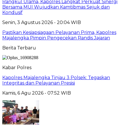
Rangkul Ulama, Kapolres Langkat Perkuat Sinergi
Bersama MUI Wujudkan Kamtibmas Sejuk dan
Kondusif
Senin, 3 Agustus 2026 - 20:04 WIB
Pastikan Kesiapsiagaan Pelayanan Prima, Kapolres
Majalengka Pimpin Pengecekan Randis Jajaran
Berita Terbaru
Kabar Polres
Kapolres Majalengka Tinjau 3 Polsek: Tegaskan
Integritas dan Pelayanan Presisi
Kamis, 6 Agu 2026 - 07:52 WIB