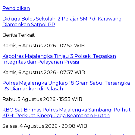
Pendidikan
Diduga Bolos Sekolah, 2 Pelajar SMP di Karawang
Diamankan Satpol PP
Berita Terkait
Kamis, 6 Agustus 2026 - 07:52 WIB
Kapolres Majalengka Tinjau 3 Polsek: Tegaskan
Integritas dan Pelayanan Presisi
Kamis, 6 Agustus 2026 - 07:37 WIB
Polres Majalengka Ungkap 18 Gram Sabu, Tersangka
RS Diamankan di Palasah
Rabu, 5 Agustus 2026 - 15:53 WIB
KBO Sat Binmas Polres Majalengka Sambangi Polhut
KPH: Perkuat Sinergi Jaga Keamanan Hutan
Selasa, 4 Agustus 2026 - 20:08 WIB