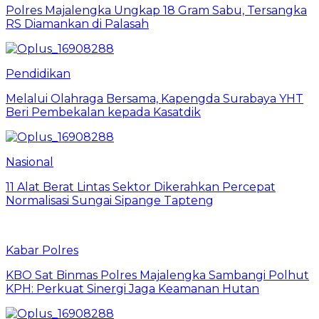
Polres Majalengka Ungkap 18 Gram Sabu, Tersangka
RS Diamankan di Palasah
Pendidikan
Melalui Olahraga Bersama, Kapengda Surabaya YHT
Beri Pembekalan kepada Kasatdik
Nasional
11 Alat Berat Lintas Sektor Dikerahkan Percepat
Normalisasi Sungai Sipange Tapteng
Kabar Polres
KBO Sat Binmas Polres Majalengka Sambangi Polhut
KPH: Perkuat Sinergi Jaga Keamanan Hutan