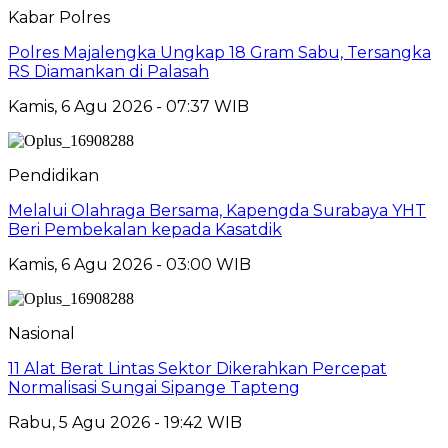
Kabar Polres
Polres Majalengka Ungkap 18 Gram Sabu, Tersangka
RS Diamankan di Palasah
Kamis, 6 Agu 2026 - 07:37 WIB
Pendidikan
Melalui Olahraga Bersama, Kapengda Surabaya YHT
Beri Pembekalan kepada Kasatdik
Kamis, 6 Agu 2026 - 03:00 WIB
Nasional
11 Alat Berat Lintas Sektor Dikerahkan Percepat
Normalisasi Sungai Sipange Tapteng
Rabu, 5 Agu 2026 - 19:42 WIB