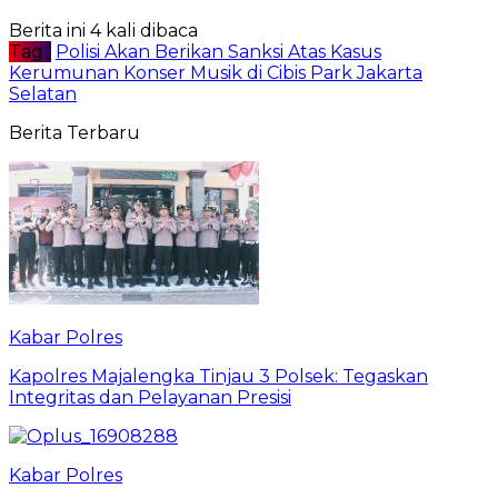
Berita ini 4 kali dibaca
Tag :
Polisi Akan Berikan Sanksi Atas Kasus
Kerumunan Konser Musik di Cibis Park Jakarta
Selatan
Berita Terbaru
Kabar Polres
Kapolres Majalengka Tinjau 3 Polsek: Tegaskan
Integritas dan Pelayanan Presisi
Kabar Polres