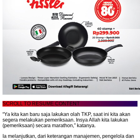
SCROLL TO RESUME CONTENT
“Ya kita kan baru saja lakukan olah TKP, saat ini kita akan
segera melakukan pemeriksaan. Insya Allah kita lakukan
(pemeriksaan) secara marathon,” katanya.
Ia melanjutkan, dari keterangan manajemen, pengelola dan