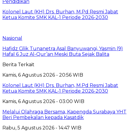
Pendidikan
Kolonel Laut (KH) Drs. Burhan, M.Pd Resmi Jabat
Ketua Komite SMK KAL-1 Periode 2026-2030
Nasional
Hafidz Cilik Tunanetra Asal Banyuwangi, Yasmin (9)
Hafal 6 Juz Al-Qur’an Meski Buta Sejak Balita
Berita Terkait
Kamis, 6 Agustus 2026 - 20:56 WIB
Kolonel Laut (KH) Drs. Burhan, M.Pd Resmi Jabat
Ketua Komite SMK KAL-1 Periode 2026-2030
Kamis, 6 Agustus 2026 - 03:00 WIB
Melalui Olahraga Bersama, Kapengda Surabaya YHT
Beri Pembekalan kepada Kasatdik
Rabu, 5 Agustus 2026 - 14:47 WIB