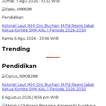
Jumat, 7 Agu 2026 - 10:32 WIB
Pendidikan
Kolonel Laut (KH) Drs. Burhan, M.Pd Resmi Jabat
Ketua Komite SMK KAL-1 Periode 2026-2030
Kamis, 6 Agu 2026 - 20:56 WIB
Trending
Pendidikan
Kolonel Laut (KH) Drs. Burhan, M.Pd Resmi Jabat
Ketua Komite SMK KAL-1 Periode 2026-2030
6 Agustus 2026 | 8:56 pm WIB