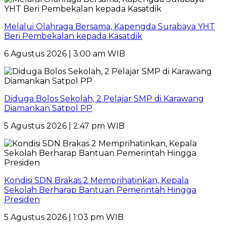
Melalui Olahraga Bersama, Kapengda Surabaya YHT
Beri Pembekalan kepada Kasatdik
6 Agustus 2026 | 3:00 am WIB
Diduga Bolos Sekolah, 2 Pelajar SMP di Karawang
Diamankan Satpol PP
5 Agustus 2026 | 2:47 pm WIB
Kondisi SDN Brakas 2 Memprihatinkan, Kepala
Sekolah Berharap Bantuan Pemerintah Hingga
Presiden
5 Agustus 2026 | 1:03 pm WIB