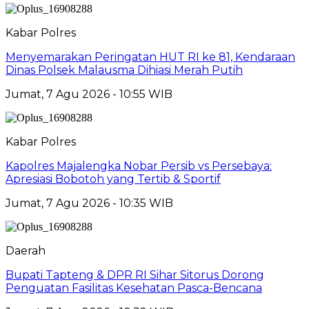
Kabar Polres
Menyemarakan Peringatan HUT RI ke 81, Kendaraan
Dinas Polsek Malausma Dihiasi Merah Putih
Jumat, 7 Agu 2026 - 10:55 WIB
Kabar Polres
Kapolres Majalengka Nobar Persib vs Persebaya:
Apresiasi Bobotoh yang Tertib & Sportif
Jumat, 7 Agu 2026 - 10:35 WIB
Daerah
Bupati Tapteng & DPR RI Sihar Sitorus Dorong
Penguatan Fasilitas Kesehatan Pasca-Bencana