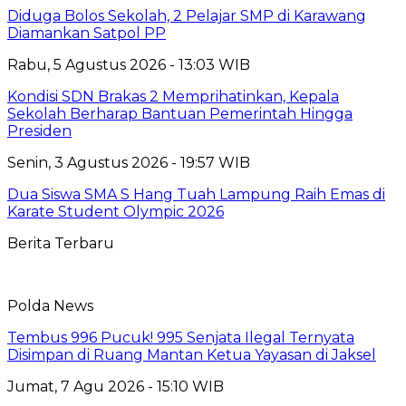
Diduga Bolos Sekolah, 2 Pelajar SMP di Karawang
Diamankan Satpol PP
Rabu, 5 Agustus 2026 - 13:03 WIB
Kondisi SDN Brakas 2 Memprihatinkan, Kepala
Sekolah Berharap Bantuan Pemerintah Hingga
Presiden
Senin, 3 Agustus 2026 - 19:57 WIB
Dua Siswa SMA S Hang Tuah Lampung Raih Emas di
Karate Student Olympic 2026
Berita Terbaru
Polda News
Tembus 996 Pucuk! 995 Senjata Ilegal Ternyata
Disimpan di Ruang Mantan Ketua Yayasan di Jaksel
Jumat, 7 Agu 2026 - 15:10 WIB