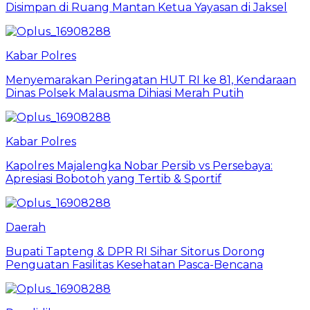
Disimpan di Ruang Mantan Ketua Yayasan di Jaksel
Kabar Polres
Menyemarakan Peringatan HUT RI ke 81, Kendaraan
Dinas Polsek Malausma Dihiasi Merah Putih
Kabar Polres
Kapolres Majalengka Nobar Persib vs Persebaya:
Apresiasi Bobotoh yang Tertib & Sportif
Daerah
Bupati Tapteng & DPR RI Sihar Sitorus Dorong
Penguatan Fasilitas Kesehatan Pasca-Bencana