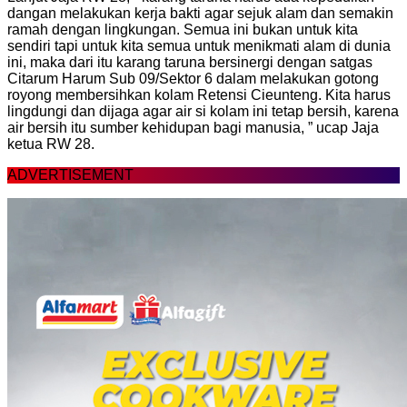
dangan melakukan kerja bakti agar sejuk alam dan semakin
ramah dengan lingkungan. Semua ini bukan untuk kita
sendiri tapi untuk kita semua untuk menikmati alam di dunia
ini, maka dari itu karang taruna bersinergi dengan satgas
Citarum Harum Sub 09/Sektor 6 dalam melakukan gotong
royong membersihkan kolam Retensi Cieunteng. Kita harus
lingdungi dan dijaga agar air si kolam ini tetap bersih, karena
air bersih itu sumber kehidupan bagi manusia, ” ucap Jaja
ketua RW 28.
ADVERTISEMENT