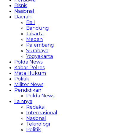
Bisnis
Nasional
Daerah
Bali
Bandung
Jakarta
Medan
Palembang
Surabaya
Yogyakarta
Polda News
Kabar Polres
Mata Hukum
Politik
Militer News
Pendidikan
Polda News
Lainnya
Redaksi
Internasional
Nasional
Teknologi
Politik