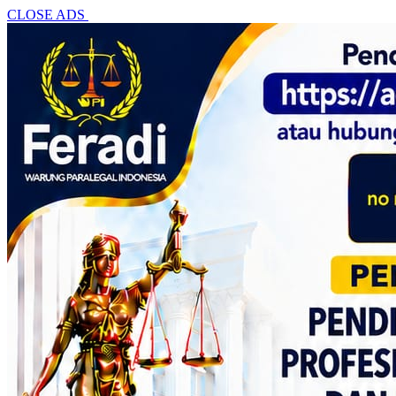
CLOSE ADS