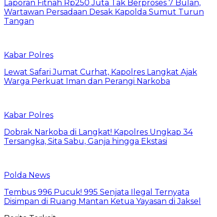
Laporan Fitnah Rp250 Juta Tak Berproses 7 Bulan,
Wartawan Persadaan Desak Kapolda Sumut Turun
Tangan
Kabar Polres
Lewat Safari Jumat Curhat, Kapolres Langkat Ajak
Warga Perkuat Iman dan Perangi Narkoba
Kabar Polres
Dobrak Narkoba di Langkat! Kapolres Ungkap 34
Tersangka, Sita Sabu, Ganja hingga Ekstasi
Polda News
Tembus 996 Pucuk! 995 Senjata Ilegal Ternyata
Disimpan di Ruang Mantan Ketua Yayasan di Jaksel