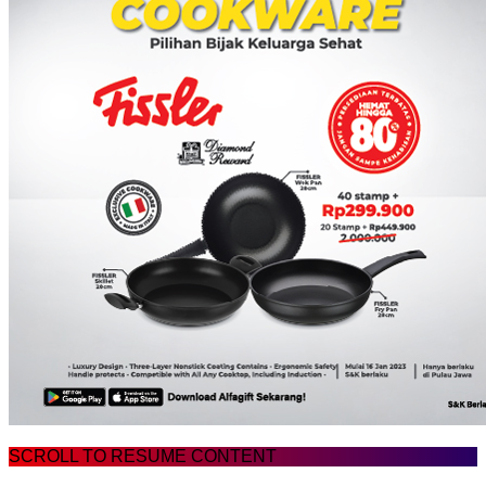
SCROLL TO RESUME CONTENT