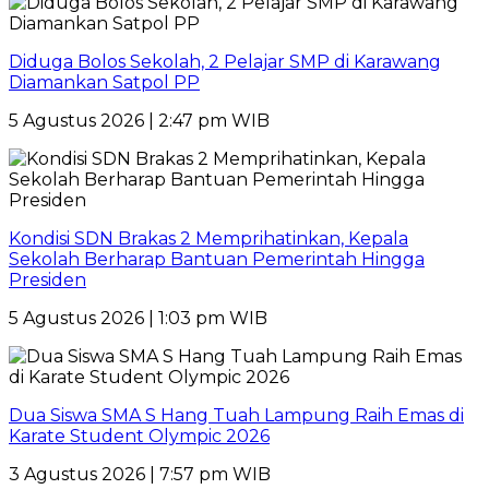
Diduga Bolos Sekolah, 2 Pelajar SMP di Karawang
Diamankan Satpol PP
5 Agustus 2026 | 2:47 pm WIB
Kondisi SDN Brakas 2 Memprihatinkan, Kepala
Sekolah Berharap Bantuan Pemerintah Hingga
Presiden
5 Agustus 2026 | 1:03 pm WIB
Dua Siswa SMA S Hang Tuah Lampung Raih Emas di
Karate Student Olympic 2026
3 Agustus 2026 | 7:57 pm WIB