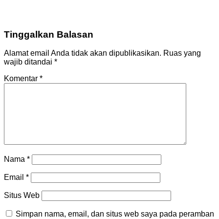
Tinggalkan Balasan
Alamat email Anda tidak akan dipublikasikan.
Ruas yang
wajib ditandai
*
Komentar
*
Nama
*
Email
*
Situs Web
Simpan nama, email, dan situs web saya pada peramban