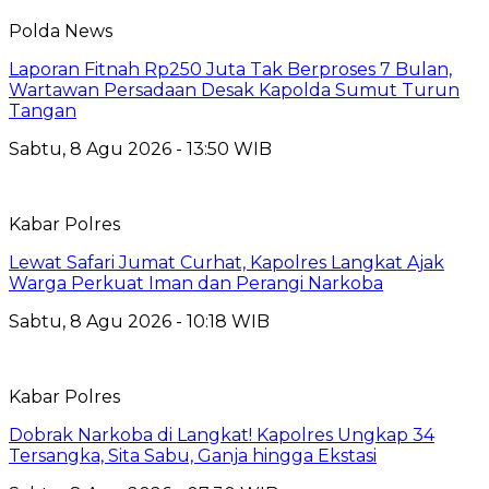
Polda News
Laporan Fitnah Rp250 Juta Tak Berproses 7 Bulan,
Wartawan Persadaan Desak Kapolda Sumut Turun
Tangan
Sabtu, 8 Agu 2026 - 13:50 WIB
Kabar Polres
Lewat Safari Jumat Curhat, Kapolres Langkat Ajak
Warga Perkuat Iman dan Perangi Narkoba
Sabtu, 8 Agu 2026 - 10:18 WIB
Kabar Polres
Dobrak Narkoba di Langkat! Kapolres Ungkap 34
Tersangka, Sita Sabu, Ganja hingga Ekstasi