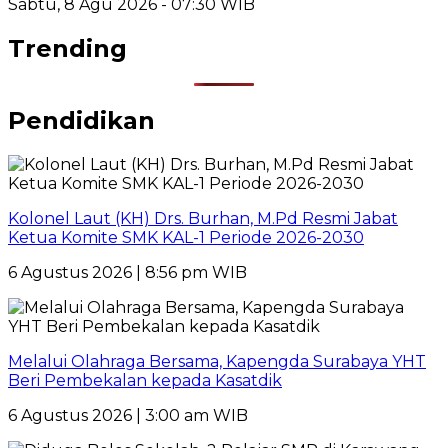
Sabtu, 8 Agu 2026 - 07:30 WIB
Trending
Pendidikan
Kolonel Laut (KH) Drs. Burhan, M.Pd Resmi Jabat
Ketua Komite SMK KAL-1 Periode 2026-2030
6 Agustus 2026 | 8:56 pm WIB
Melalui Olahraga Bersama, Kapengda Surabaya YHT
Beri Pembekalan kepada Kasatdik
6 Agustus 2026 | 3:00 am WIB