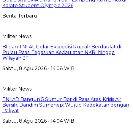
Karate Student Olympic 2026
Berita Terbaru
Militer News
BI dan TNI AL Gelar Ekspedisi Rupiah Berdaulat di
Pulau Raas: Tegaskan Kedaulatan NKRI hingga
Wilayah 3T
Sabtu, 8 Agu 2026 - 14:08 WIB
Militer News
TNI AD Bangun 5 Sumur Bor di Raas Atasi Krisis Air
Bersih, Dandim Sumenep: Wujud Kedekatan dengan
Rakyat
Sabtu, 8 Agu 2026 - 14:04 WIB