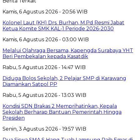
Berita Terkait
Kamis, 6 Agustus 2026 - 20:56 WIB
Kolonel Laut (KH) Drs. Burhan, M.Pd Resmi Jabat
Ketua Komite SMK KAL-1 Periode 2026-2030
Kamis, 6 Agustus 2026 - 03:00 WIB
Melalui Olahraga Bersama, Kapengda Surabaya YHT
Beri Pembekalan kepada Kasatdik
Rabu, 5 Agustus 2026 - 14:47 WIB
Diduga Bolos Sekolah, 2 Pelajar SMP di Karawang
Diamankan Satpol PP
Rabu, 5 Agustus 2026 - 13:03 WIB
Kondisi SDN Brakas 2 Memprihatinkan, Kepala
Sekolah Berharap Bantuan Pemerintah Hingga
Presiden
Senin, 3 Agustus 2026 - 19:57 WIB
Dua Siswa SMA S Hang Tuah Lampung Raih Emas di