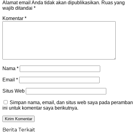
Alamat email Anda tidak akan dipublikasikan.
Ruas yang
wajib ditandai
*
Komentar
*
Nama
*
Email
*
Situs Web
Simpan nama, email, dan situs web saya pada peramban
ini untuk komentar saya berikutnya.
Berita Terkait