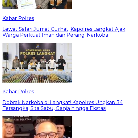
Kabar Polres
Lewat Safari Jumat Curhat, Kapolres Langkat Ajak
Warga Perkuat Iman dan Perangi Narkoba
Kabar Polres
Dobrak Narkoba di Langkat! Kapolres Ungkap 34
Tersangka, Sita Sabu, Ganja hingga Ekstasi