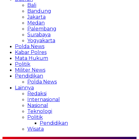
Bali
Bandung
Jakarta
Medan
Palembang
Surabaya
Yogyakarta
Polda News
Kabar Polres
Mata Hukum
Politik
Militer News
Pendidikan
Polda News
Lainnya
Redaksi
Internasional
Nasional
Teknologi
Politik
Pendidikan
Wisata