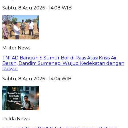
Sabtu, 8 Agu 2026 - 14:08 WIB
Militer News
TNI AD Bangun 5 Sumur Bor di Raas Atasi Krisis Air
Bersih, Dandim Sumenep: Wujud Kedekatan dengan
Rakyat
Sabtu, 8 Agu 2026 - 14:04 WIB
Polda News