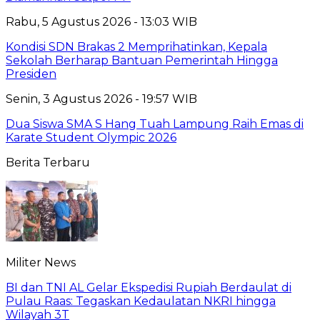
Rabu, 5 Agustus 2026 - 13:03 WIB
Kondisi SDN Brakas 2 Memprihatinkan, Kepala
Sekolah Berharap Bantuan Pemerintah Hingga
Presiden
Senin, 3 Agustus 2026 - 19:57 WIB
Dua Siswa SMA S Hang Tuah Lampung Raih Emas di
Karate Student Olympic 2026
Berita Terbaru
Militer News
BI dan TNI AL Gelar Ekspedisi Rupiah Berdaulat di
Pulau Raas: Tegaskan Kedaulatan NKRI hingga
Wilayah 3T