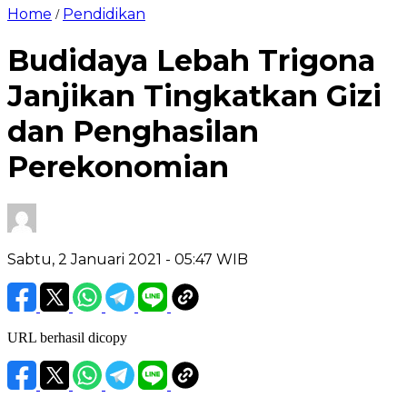
Home
Pendidikan
/
Budidaya Lebah Trigona
Janjikan Tingkatkan Gizi
dan Penghasilan
Perekonomian
Sabtu, 2 Januari 2021
- 05:47 WIB
URL berhasil dicopy