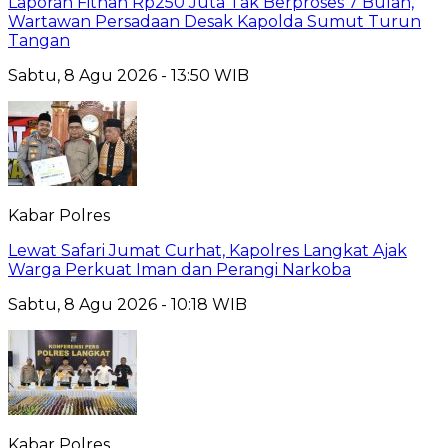
Laporan Fitnah Rp250 Juta Tak Berproses 7 Bulan,
Wartawan Persadaan Desak Kapolda Sumut Turun
Tangan
Sabtu, 8 Agu 2026 - 13:50 WIB
Kabar Polres
Lewat Safari Jumat Curhat, Kapolres Langkat Ajak
Warga Perkuat Iman dan Perangi Narkoba
Sabtu, 8 Agu 2026 - 10:18 WIB
Kabar Polres