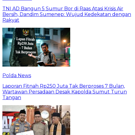
TNI AD Bangun 5 Sumur Bor di Raas Atasi Krisis Air
Bersih, Dandim Sumenep: Wujud Kedekatan dengan
Rakyat
Polda News
Laporan Fitnah Rp250 Juta Tak Berproses 7 Bulan,
Wartawan Persadaan Desak Kapolda Sumut Turun
Tangan