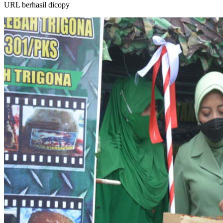
URL berhasil dicopy