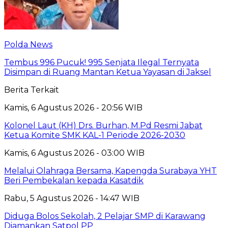
Polda News
Tembus 996 Pucuk! 995 Senjata Ilegal Ternyata
Disimpan di Ruang Mantan Ketua Yayasan di Jaksel
Berita Terkait
Kamis, 6 Agustus 2026 - 20:56 WIB
Kolonel Laut (KH) Drs. Burhan, M.Pd Resmi Jabat
Ketua Komite SMK KAL-1 Periode 2026-2030
Kamis, 6 Agustus 2026 - 03:00 WIB
Melalui Olahraga Bersama, Kapengda Surabaya YHT
Beri Pembekalan kepada Kasatdik
Rabu, 5 Agustus 2026 - 14:47 WIB
Diduga Bolos Sekolah, 2 Pelajar SMP di Karawang
Diamankan Satpol PP