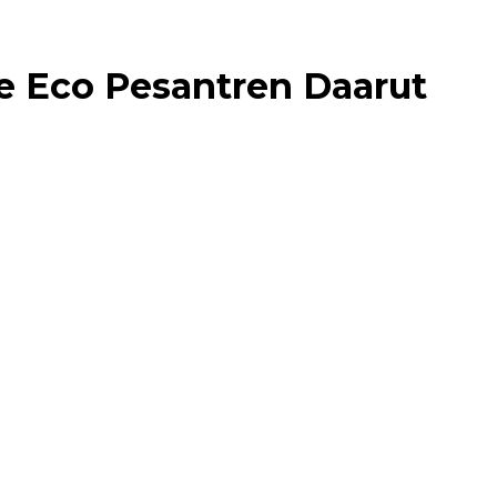
e Eco Pesantren Daarut